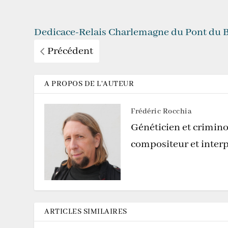
Dedicace-Relais Charlemagne du Pont du 
Précédent
A PROPOS DE L'AUTEUR
Frédéric Rocchia
Généticien et crimino
compositeur et interp
ARTICLES SIMILAIRES