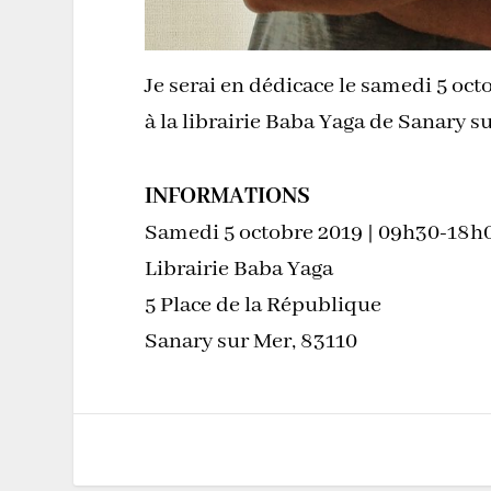
Je serai en dédicace le samedi 5 oc
à la librairie Baba Yaga de Sanary s
INFORMATIONS
Samedi 5 octobre 2019 | 09h30-18h
Librairie Baba Yaga
5 Place de la République
Sanary sur Mer
,
83110