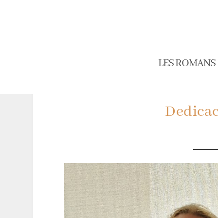
LES ROMANS
Dedicac