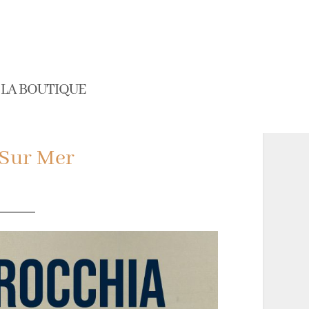
LA BOUTIQUE
 Sur Mer