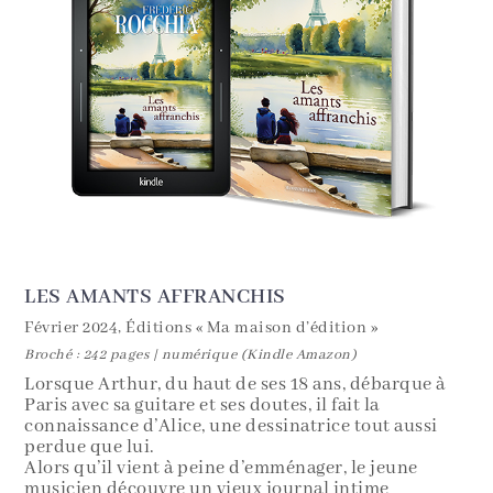
LES AMANTS AFFRANCHIS
Février 2024, Éditions « Ma maison d’édition »
Broché : 242 pages | numérique (Kindle Amazon)
Lorsque Arthur, du haut de ses 18 ans, débarque à
Paris avec sa guitare et ses doutes, il fait la
connaissance d’Alice, une dessinatrice tout aussi
perdue que lui.
Alors qu’il vient à peine d’emménager, le jeune
musicien découvre un vieux journal intime