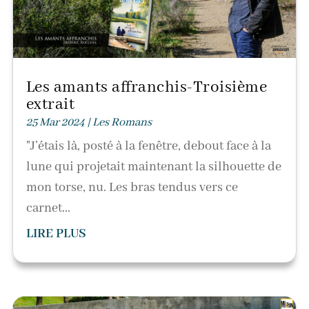
Les amants affranchis-Troisième
extrait
25 Mar 2024
|
Les Romans
"J’étais là, posté à la fenêtre, debout face à la
lune qui projetait maintenant la silhouette de
mon torse, nu. Les bras tendus vers ce
carnet...
LIRE PLUS