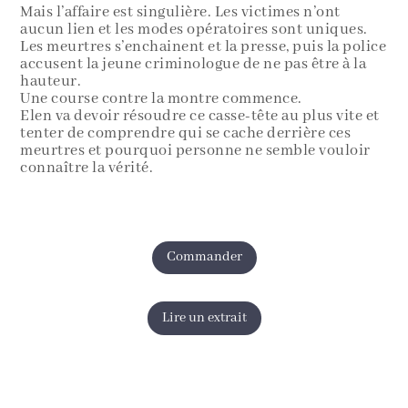
Mais l’affaire est singulière. Les victimes n’ont
aucun lien et les modes opératoires sont uniques.
Les meurtres s’enchainent et la presse, puis la police
accusent la jeune criminologue de ne pas être à la
hauteur.
Une course contre la montre commence.
Elen va devoir résoudre ce casse-tête au plus vite et
tenter de comprendre qui se cache derrière ces
meurtres et pourquoi personne ne semble vouloir
connaître la vérité.
Commander
Lire un extrait