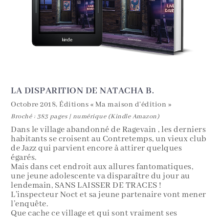
LA DISPARITION DE NATACHA B.
Octobre 2018, Éditions « Ma maison d’édition »
Broché : 383 pages | numérique (Kindle Amazon)
Dans le village abandonné de Ragevain , les derniers
habitants se croisent au Contretemps, un vieux club
de Jazz qui parvient encore à attirer quelques
égarés.
Mais dans cet endroit aux allures fantomatiques,
une jeune adolescente va disparaître du jour au
lendemain, SANS LAISSER DE TRACES !
L’inspecteur Noct et sa jeune partenaire vont mener
l’enquête.
Que cache ce village et qui sont vraiment ses