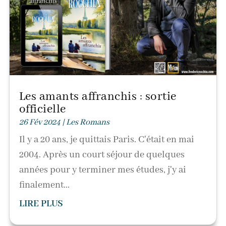
Les amants affranchis : sortie
officielle
26 Fév 2024
|
Les Romans
Il y a 20 ans, je quittais Paris. C'était en mai
2004. Après un court séjour de quelques
années pour y terminer mes études, j'y ai
finalement...
LIRE PLUS