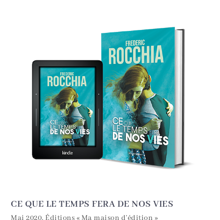
CE QUE LE TEMPS FERA DE NOS VIES
Mai 2020, Éditions « Ma maison d’édition »