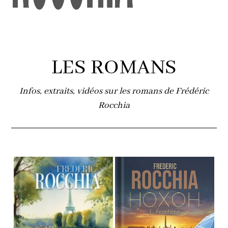
LES ROMANS
Infos, extraits, vidéos sur les romans de Frédéric
Rocchia