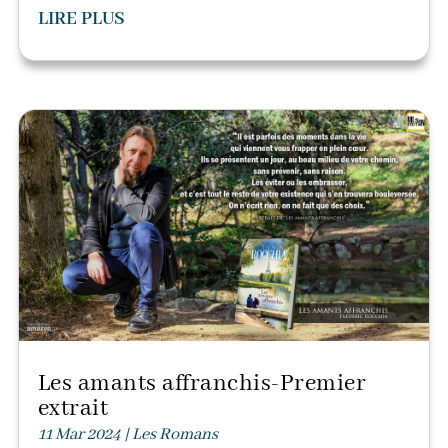
LIRE PLUS
Les amants affranchis-Premier
extrait
11 Mar 2024
|
Les Romans