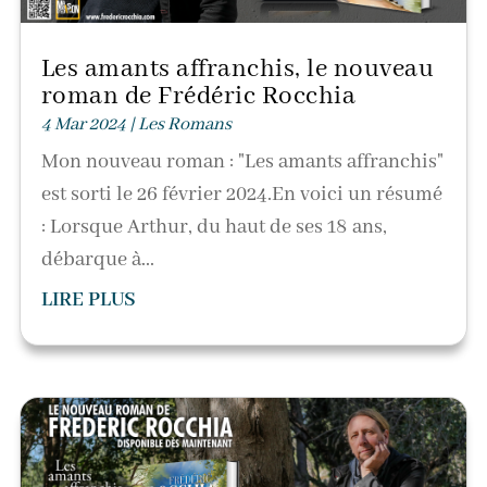
Les amants affranchis, le nouveau
roman de Frédéric Rocchia
4 Mar 2024
|
Les Romans
Mon nouveau roman : "Les amants affranchis"
est sorti le 26 février 2024.En voici un résumé
: Lorsque Arthur, du haut de ses 18 ans,
débarque à...
LIRE PLUS