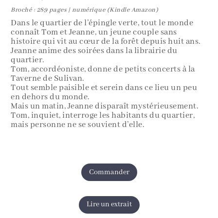
Broché : 289 pages | numérique (Kindle Amazon)
Dans le quartier de l’épingle verte, tout le monde
connaît Tom et Jeanne, un jeune couple sans
histoire qui vit au cœur de la forêt depuis huit ans.
Jeanne anime des soirées dans la librairie du
quartier.
Tom, accordéoniste, donne de petits concerts à la
Taverne de Sulivan.
Tout semble paisible et serein dans ce lieu un peu
en dehors du monde.
Mais un matin, Jeanne disparaît mystérieusement.
Tom, inquiet, interroge les habitants du quartier,
mais personne ne se souvient d’elle.
Commander
Lire un extrait