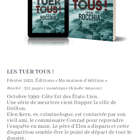
LES TUER TOUS !
Février 2021, Éditions « Ma maison d’édition »
Broché : 351 pages | numérique (Kindle Amazon)
Octobre 1990. Côte Est des États-Unis.
Une série de meurtres vient frapper la ville de
Deilton.
Elen Kern, ex-criminologue, est contactée par son
vieil ami, le commissaire Conrad pour reprendre
l’enquête en main. Le père d’Elen a disparu et cette
disparition semble être le point de départ de tout le
dossier.