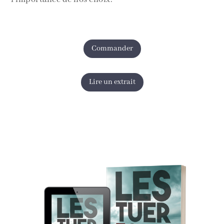
Commander
Lire un extrait