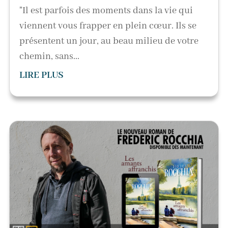
"Il est parfois des moments dans la vie qui
viennent vous frapper en plein cœur. Ils se
présentent un jour, au beau milieu de votre
chemin, sans...
LIRE PLUS