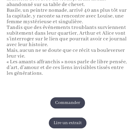
abandonné sur sa table de chevet.
Basile, un peintre nomade, arrivé 40 ans plus tôt sur
la capitale, y raconte sa rencontre avec Louise, une
femme mystérieuse et singulière.
Tandis que des événements troublants surviennent
subitement dans leur quartier, Arthur et Alice vont
s’interroger sur le lien que pourrait avoir ce journal
avec leur histoire.
Mais, aucun ne se doute que ce récit va bouleverser
leur vie.
« Les amants affranchis » nous parle de libre pensée,
d’art, d’amour et de ces liens invisibles tissés entre
les générations.
Commander
Lire un extrait