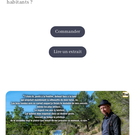
habitants ?
Commander
Lire un extrait