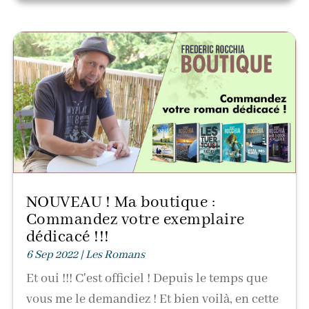
NOUVEAU ! Ma boutique :
Commandez votre exemplaire
dédicacé !!!
6 Sep 2022
|
Les Romans
Et oui !!! C'est officiel ! Depuis le temps que
vous me le demandiez ! Et bien voilà, en cette