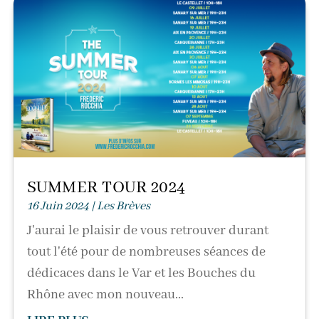
SUMMER TOUR 2024
16 Juin 2024
|
Les Brèves
J'aurai le plaisir de vous retrouver durant
tout l'été pour de nombreuses séances de
dédicaces dans le Var et les Bouches du
Rhône avec mon nouveau...