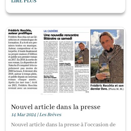
LIRE PLUS
Nouvel article dans la presse
14 Mar 2024
|
Les Brèves
Nouvel article dans la presse à l'occasion de