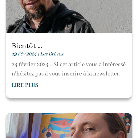
Bientôt …
19 Fév 2024
|
Les Brèves
24 février 2024 ...Si cet article vous a intéressé
n'hésitez pas à vous inscrire à la newsletter.
LIRE PLUS