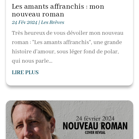
Les amants affranchis : mon
nouveau roman
24 Fév 2024
|
Les Brèves
Très heureux de vous dévoiler mon nouveau
roman : "Les amants affranchis", une grande
histoire d'amour, sous léger fond de polar,
qui nous parle...
LIRE PLUS