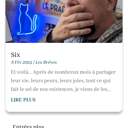
Six
8 Fév 2024
|
Les Brèves
Et voilà... Après de nombreux mois à partager
leur vie, leurs peurs, leurs joies, tout ce qui
fait le sel de nos existences, je viens de les...
LIRE PLUS
Entrées plus