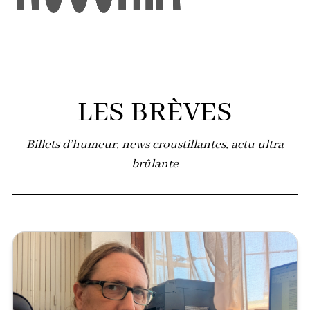
LES BRÈVES
Billets d’humeur, news croustillantes, actu ultra
brûlante