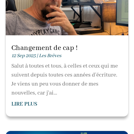
Changement de cap !
12 Sep 2025
|
Les Brèves
Salut à toutes et tous, à celles et ceux qui me
suivent depuis toutes ces années d’écriture.
Je viens un peu vous donner de mes
nouvelles, car j’ai...
LIRE PLUS