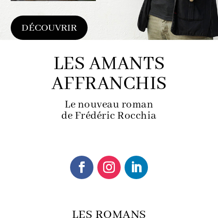
DÉCOUVRIR
LES AMANTS
AFFRANCHIS
Le nouveau roman
de Frédéric Rocchia
LES ROMANS