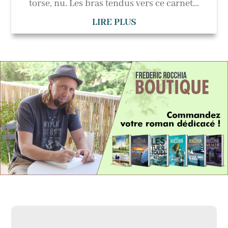
torse, nu. Les bras tendus vers ce carnet...
LIRE PLUS