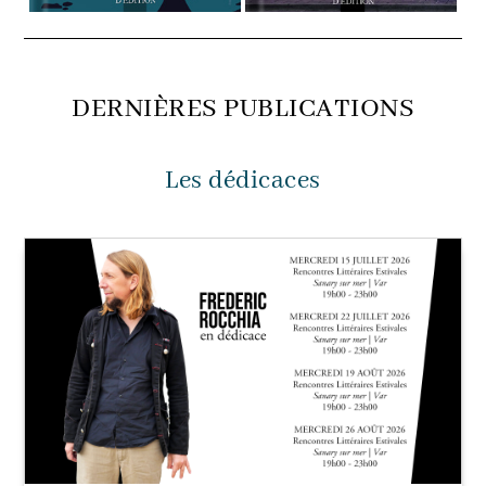
DERNIÈRES PUBLICATIONS
Les dédicaces