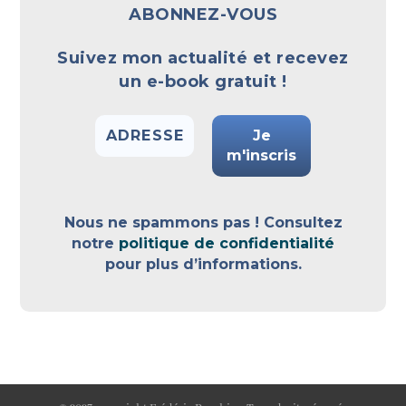
ABONNEZ-VOUS
Suivez mon actualité et recevez
un e-book gratuit !
Nous ne spammons pas ! Consultez
notre
politique de confidentialité
pour plus d’informations.