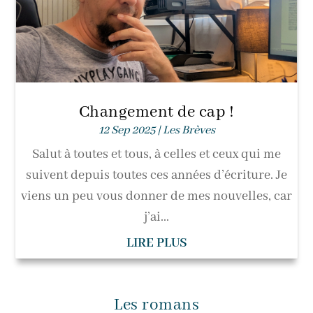
Changement de cap !
12 Sep 2025
|
Les Brèves
Salut à toutes et tous, à celles et ceux qui me
suivent depuis toutes ces années d’écriture. Je
viens un peu vous donner de mes nouvelles, car
j’ai...
LIRE PLUS
Les romans