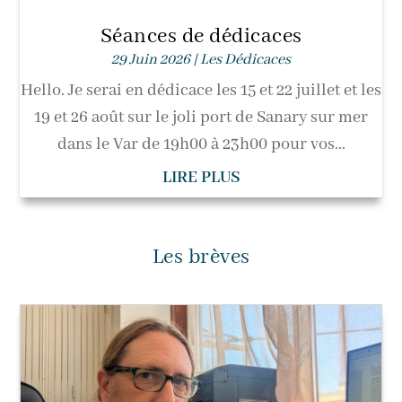
Séances de dédicaces
29 Juin 2026
|
Les Dédicaces
Hello. Je serai en dédicace les 15 et 22 juillet et les
19 et 26 août sur le joli port de Sanary sur mer
dans le Var de 19h00 à 23h00 pour vos...
LIRE PLUS
Les brèves