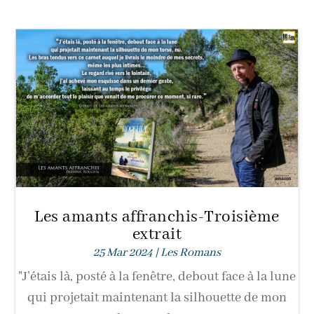
Les amants affranchis-Troisième
extrait
25 Mar 2024
|
Les Romans
"J’étais là, posté à la fenêtre, debout face à la lune
qui projetait maintenant la silhouette de mon