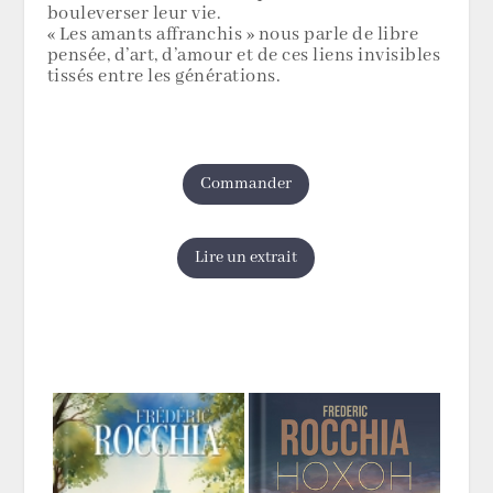
bouleverser leur vie.
« Les amants affranchis » nous parle de libre
pensée, d’art, d’amour et de ces liens invisibles
tissés entre les générations.
Commander
Lire un extrait