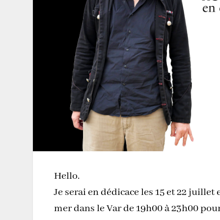
Hello.
Je serai en dédicace les 15 et 22 juillet 
mer dans le Var de 19h00 à 23h00 pou