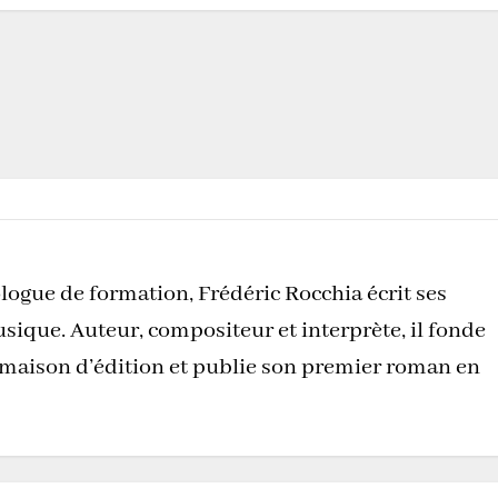
logue de formation, Frédéric Rocchia écrit ses
sique. Auteur, compositeur et interprète, il fonde
 maison d’édition et publie son premier roman en