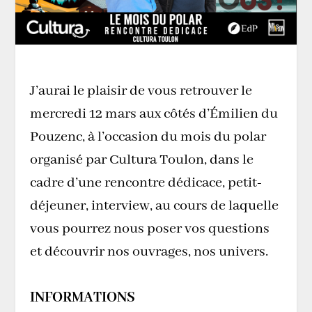
J’aurai le plaisir de vous retrouver le
mercredi 12 mars aux côtés d’Émilien du
Pouzenc, à l’occasion du mois du polar
organisé par Cultura Toulon, dans le
cadre d’une rencontre dédicace, petit-
déjeuner, interview, au cours de laquelle
vous pourrez nous poser vos questions
et découvrir nos ouvrages, nos univers.
INFORMATIONS