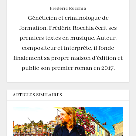
Frédéric Rocchia
Généticien et criminologue de
formation, Frédéric Rocchia écrit ses
premiers textes en musique. Auteur,
compositeur et interprète, il fonde
finalement sa propre maison d’édition et
publie son premier roman en 2017.
ARTICLES SIMILAIRES