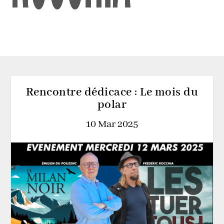
Rencontre dédicace : Le mois du
polar
10 Mar 2025