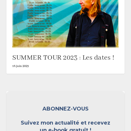
SUMMER TOUR 2023 : Les dates !
18 juin 2023
ABONNEZ-VOUS
Suivez mon actualité et recevez
un e-book gratuit !