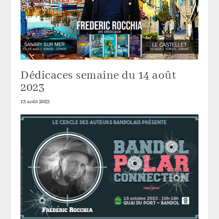
Dédicaces semaine du 14 août
2023
13 août 2023