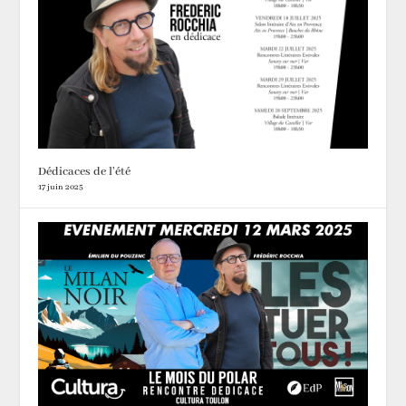
Dédicaces de l’été
17 juin 2025