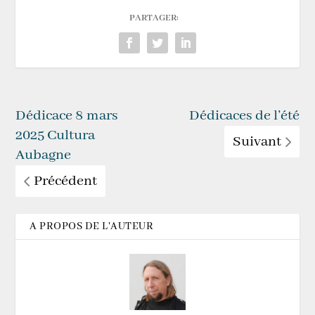
PARTAGER:
Dédicace 8 mars
Dédicaces de l’été
2025 Cultura
Suivant
Aubagne
Précédent
A PROPOS DE L'AUTEUR