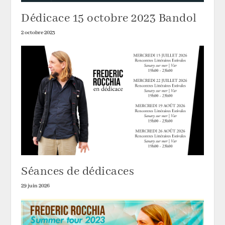
Dédicace 15 octobre 2023 Bandol
2 octobre 2023
Séances de dédicaces
29 juin 2026