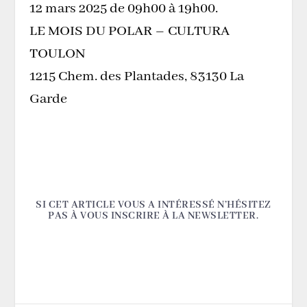
12 mars 2025 de 09h00 à 19h00.
LE MOIS DU POLAR – CULTURA
TOULON
1215 Chem. des Plantades, 83130 La
Garde
SI CET ARTICLE VOUS A INTÉRESSÉ N’HÉSITEZ
PAS À VOUS INSCRIRE À LA NEWSLETTER.