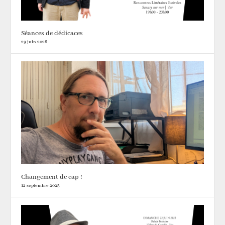
Séances de dédicaces
29 juin 2026
Changement de cap !
12 septembre 2025