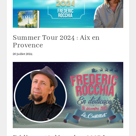
Summer Tour 2024 : Aix en
Provence
20 juillet 2024