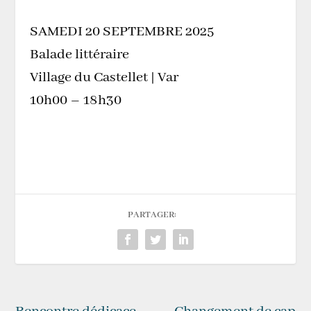
SAMEDI 20 SEPTEMBRE 2025
Balade littéraire
Village du Castellet | Var
10h00 – 18h30
PARTAGER: