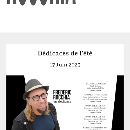
Dédicaces de l’été
17 Juin 2025