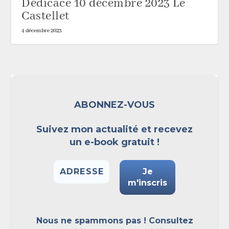
Dédicace 10 décembre 2023 Le
Castellet
4 décembre 2023
ABONNEZ-VOUS
Suivez mon actualité et recevez
un e-book gratuit !
Nous ne spammons pas ! Consultez