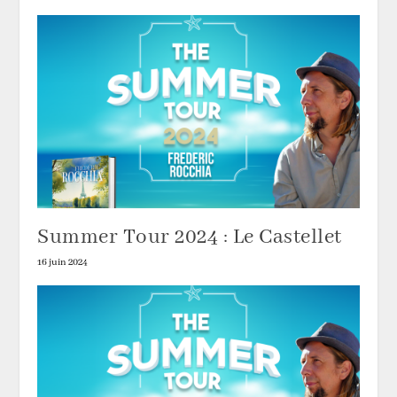
Summer Tour 2024 : Le Castellet
16 juin 2024