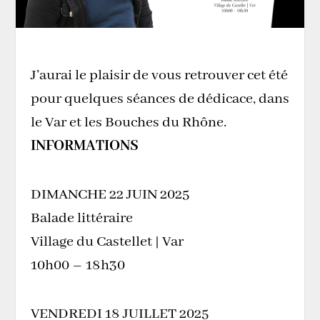
J’aurai le plaisir de vous retrouver cet été
pour quelques séances de dédicace, dans
le Var et les Bouches du Rhône.
INFORMATIONS
DIMANCHE 22 JUIN 2025
Balade littéraire
Village du Castellet | Var
10h00 – 18h30
VENDREDI 18 JUILLET 2025