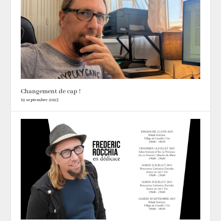
Changement de cap !
12 septembre 2025