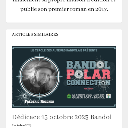
publie son premier roman en 2017.
ARTICLES SIMILAIRES
Dédicace 15 octobre 2023 Bandol
2 octobre 2023