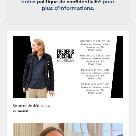
notre
pour
politique de confidentialité
plus d’informations.
Séances de dédicaces
29 juin 2026