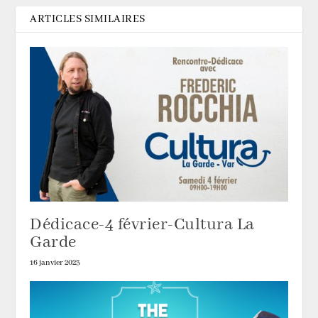
ARTICLES SIMILAIRES
Dédicace-4 février-Cultura La
Garde
16 janvier 2023