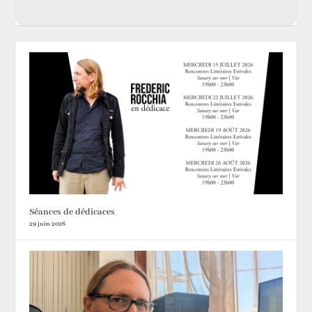
Séances de dédicaces
29 juin 2026