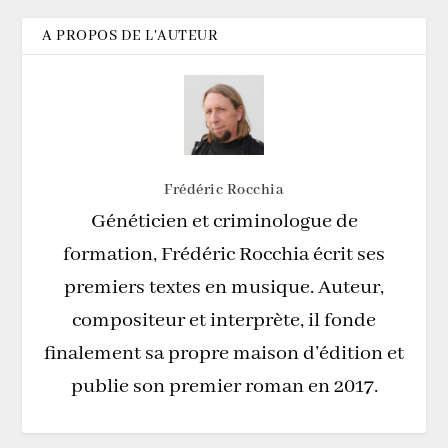
A PROPOS DE L'AUTEUR
Frédéric Rocchia
Généticien et criminologue de
formation, Frédéric Rocchia écrit ses
premiers textes en musique. Auteur,
compositeur et interprète, il fonde
finalement sa propre maison d’édition et
publie son premier roman en 2017.