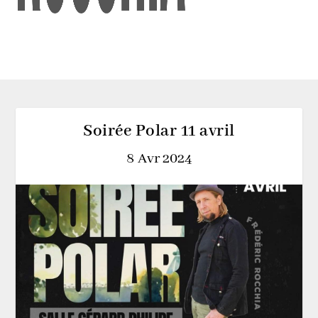
Soirée Polar 11 avril
8 Avr 2024