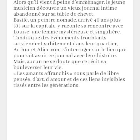
Alors qu’il vient à peine d’emménager, le jeune
musicien découvre un vieux journal intime
abandonné sur sa table de chevet.
Basile, un peintre nomade, arrivé 40 ans plus
tôt sur la capitale, y raconte sa rencontre avec
Louise, une femme mystérieuse et singulière.
Tandis que des événements troublants
surviennent subitement dans leur quartier,
Arthur et Alice vont s’interroger sur le lien que
pourrait avoir ce journal avec leur histoire.
Mais, aucun ne se doute que ce récit va
bouleverser leur vie.
« Les amants affranchis » nous parle de libre
pensée, d’art, d’amour et de ces liens invisibles
tissés entre les générations.