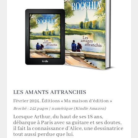
LES AMANTS AFFRANCHIS
Février 2024, Éditions « Ma maison d’édition »
Broché : 242 pages | numérique (Kindle Amazon)
Lorsque Arthur, du haut de ses 18 ans,
débarque à Paris avec sa guitare et ses doutes,
il fait la connaissance d’Alice, une dessinatrice
tout aussi perdue que lui.