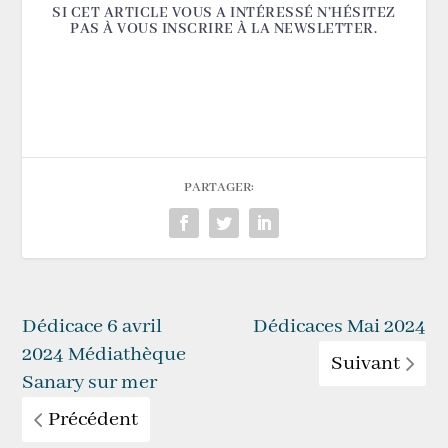
SI CET ARTICLE VOUS A INTÉRESSÉ N’HÉSITEZ
PAS À VOUS INSCRIRE À LA NEWSLETTER.
PARTAGER:
Dédicace 6 avril
Dédicaces Mai 2024
2024 Médiathèque
Suivant
Sanary sur mer
Précédent