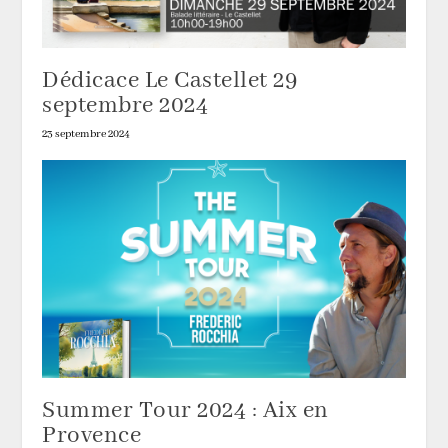
Dédicace Le Castellet 29
septembre 2024
23 septembre 2024
Summer Tour 2024 : Aix en
Provence