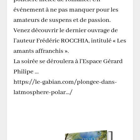
événement à ne pas manquer pour les
amateurs de suspens et de passion.
Venez découvrir le dernier ouvrage de
l’auteur Frédéric ROCCHIA, intitulé « Les
amants affranchis ».
La soirée se déroulera à l’Espace Gérard
Philipe …
https://le-gabian.com/plongee-dans-
latmosphere-polar…/