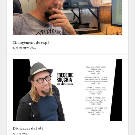
Changement de cap !
12 septembre 2025
Dédicaces de l’été
17 juin 2025