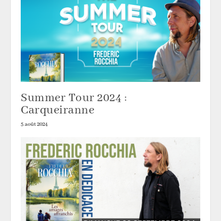
Summer Tour 2024 :
Carqueiranne
5 août 2024