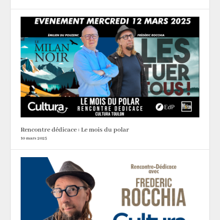
Rencontre dédicace : Le mois du polar
10 mars 2025