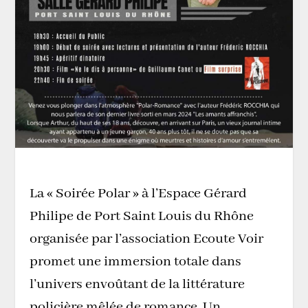
La « Soirée Polar » à l’Espace Gérard
Philipe de Port Saint Louis du Rhône
organisée par l’association Ecoute Voir
promet une immersion totale dans
l’univers envoûtant de la littérature
policière mêlée de romance. Un