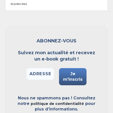
20 juillet 2024
ABONNEZ-VOUS
Suivez mon actualité et recevez
un e-book gratuit !
Nous ne spammons pas ! Consultez
notre
pour
politique de confidentialité
plus d’informations.