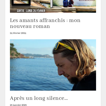
Les amants affranchis : mon
nouveau roman
24 février 2024
Après un long silence…
25 janvier 2023