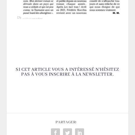
SI CET ARTICLE VOUS A INTÉRESSÉ N’HÉSITEZ
PAS À VOUS INSCRIRE À LA NEWSLETTER.
PARTAGER: