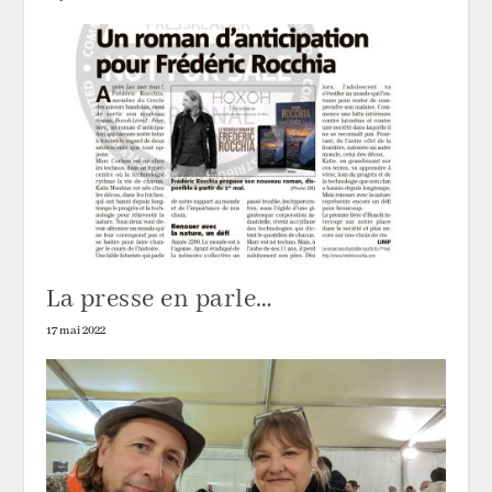
La presse en parle…
17 mai 2022