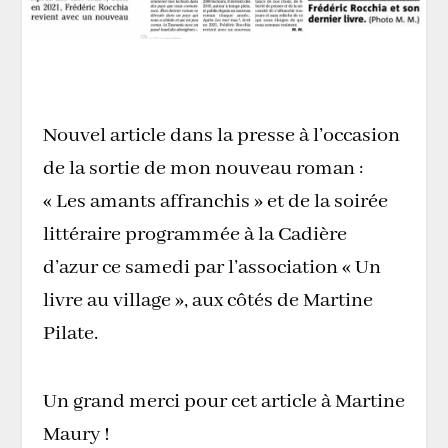
Nouvel article dans la presse à l’occasion
de la sortie de mon nouveau roman :
« Les amants affranchis » et de la soirée
littéraire programmée à la Cadière
d’azur ce samedi par l’association « Un
livre au village », aux côtés de Martine
Pilate.
Un grand merci pour cet article à Martine
Maury !