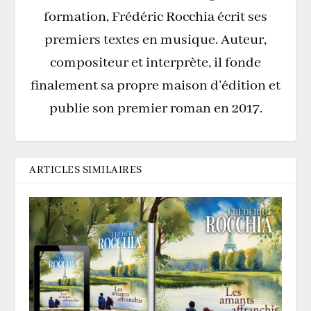
formation, Frédéric Rocchia écrit ses
premiers textes en musique. Auteur,
compositeur et interprète, il fonde
finalement sa propre maison d’édition et
publie son premier roman en 2017.
ARTICLES SIMILAIRES