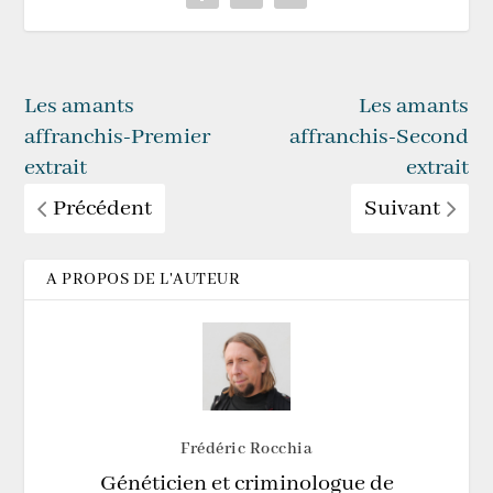
Les amants
Les amants
affranchis-Premier
affranchis-Second
extrait
extrait
Précédent
Suivant
A PROPOS DE L'AUTEUR
Frédéric Rocchia
Généticien et criminologue de