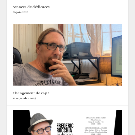
Séances de dédicaces
29 juin 2026
Changement de cap !
12 septembre 2025