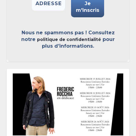
Nous ne spammons pas ! Consultez
notre
pour
politique de confidentialité
plus d’informations.