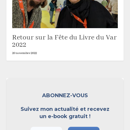
Retour sur la Fête du Livre du Var
2022
20 novembre 2022
ABONNEZ-VOUS
Suivez mon actualité et recevez
un e-book gratuit !