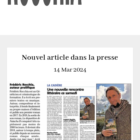
Nouvel article dans la presse
14 Mar 2024