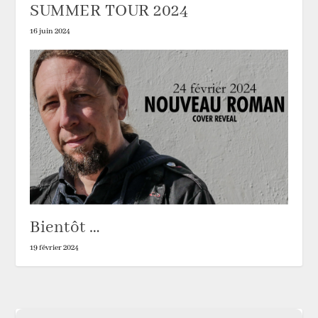
SUMMER TOUR 2024
16 juin 2024
Bientôt …
19 février 2024