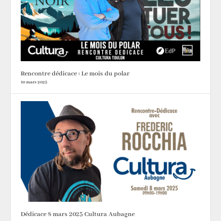
Rencontre dédicace : Le mois du polar
10 mars 2025
Dédicace 8 mars 2025 Cultura Aubagne