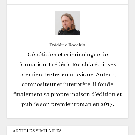
Frédéric Rocchia
Généticien et criminologue de
formation, Frédéric Rocchia écrit ses
premiers textes en musique. Auteur,
compositeur et interprète, il fonde
finalement sa propre maison d’édition et
publie son premier roman en 2017.
ARTICLES SIMILAIRES