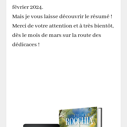
février 2024.
Mais je vous laisse découvrir le résumé !
Merci de votre attention et à très bientôt,
dès le mois de mars sur la route des
dédicaces !