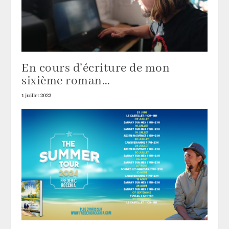
En cours d’écriture de mon
sixième roman…
1 juillet 2022