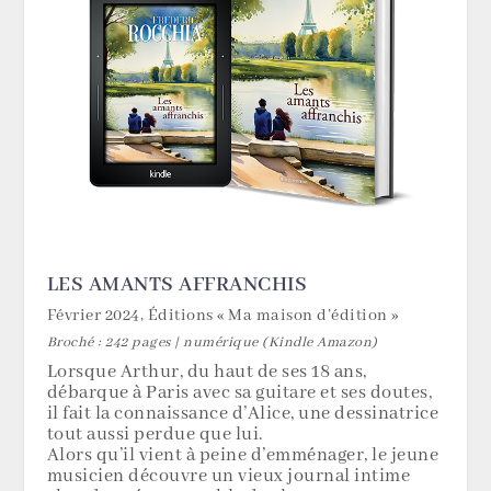
LES AMANTS AFFRANCHIS
Février 2024, Éditions « Ma maison d’édition »
Broché : 242 pages | numérique (Kindle Amazon)
Lorsque Arthur, du haut de ses 18 ans,
débarque à Paris avec sa guitare et ses doutes,
il fait la connaissance d’Alice, une dessinatrice
tout aussi perdue que lui.
Alors qu’il vient à peine d’emménager, le jeune
musicien découvre un vieux journal intime