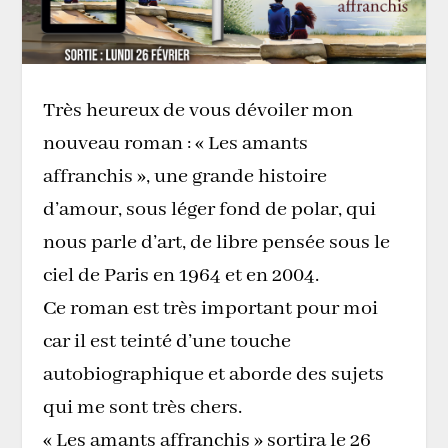
Très heureux de vous dévoiler mon
nouveau roman : « Les amants
affranchis », une grande histoire
d’amour, sous léger fond de polar, qui
nous parle d’art, de libre pensée sous le
ciel de Paris en 1964 et en 2004.
Ce roman est très important pour moi
car il est teinté d’une touche
autobiographique et aborde des sujets
qui me sont très chers.
« Les amants affranchis » sortira le 26