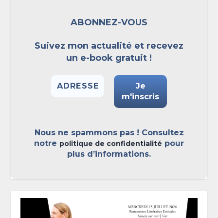
ABONNEZ-VOUS
Suivez mon actualité et recevez
un e-book gratuit !
Nous ne spammons pas ! Consultez
notre
pour
politique de confidentialité
plus d’informations.