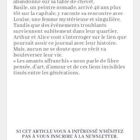
abandonné sur sa table de chevet.
Basile, un peintre nomade, arrivé 40 ans plus
tôt sur la capitale, y raconte sa rencontre avec
Louise, une femme mystérieuse et singulière.
Tandis que des événements troublants
surviennent subitement dans leur quartier,
Arthur et Alice vont s’interroger sur le lien que
pourrait avoir ce journal avec leur histoire.
Mais, aucun ne se doute que ce récit va
bouleverser leur vie.
« Les amants affranchis » nous parle de libre
pensée, d’art, d’amour et de ces liens invisibles
tissés entre les générations.
SI CET ARTICLE VOUS A INTÉRESSÉ N’HÉSITEZ
PAS À VOUS INSCRIRE À LA NEWSLETTER.