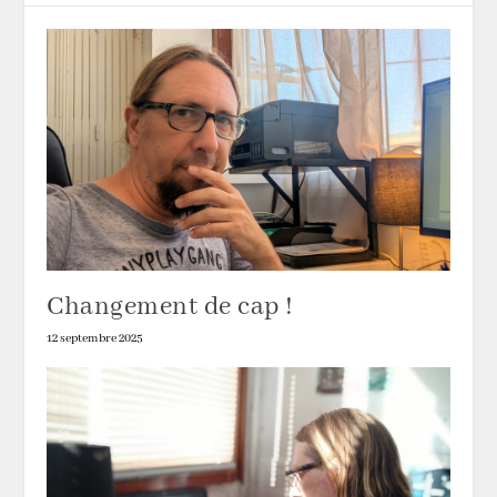
Changement de cap !
12 septembre 2025