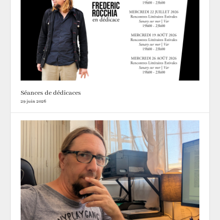
Séances de dédicaces
29 juin 2026