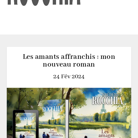
Les amants affranchis : mon
nouveau roman
24 Fév 2024