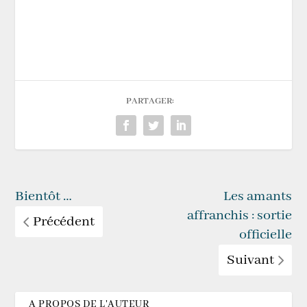
PARTAGER:
Bientôt …
Les amants
affranchis : sortie
Précédent
officielle
Suivant
A PROPOS DE L'AUTEUR