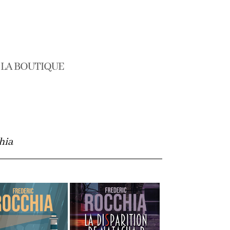
LA BOUTIQUE
hia