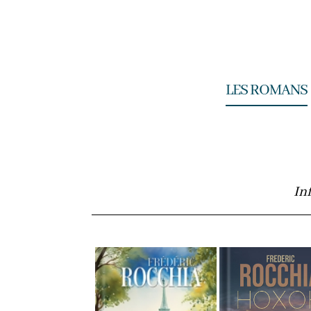
LES ROMANS
In