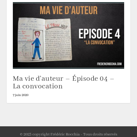
Ma vie d’auteur – Épisode 04 –
La convocation
7 juin 2020
© 2023 copyright Frédéric Rocchia - Tous droits réservés