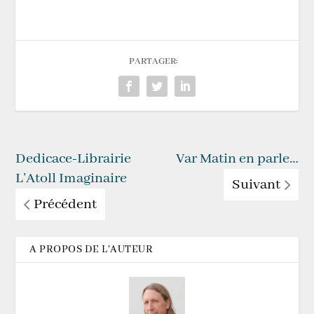
PARTAGER:
Dedicace-Librairie
Var Matin en parle…
L’Atoll Imaginaire
Suivant
Précédent
A PROPOS DE L'AUTEUR