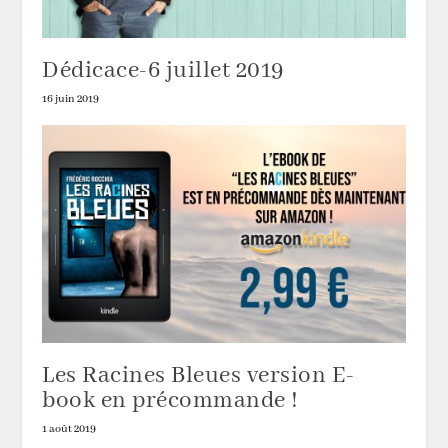
Dédicace-6 juillet 2019
16 juin 2019
Les Racines Bleues version E-
book en précommande !
1 août 2019