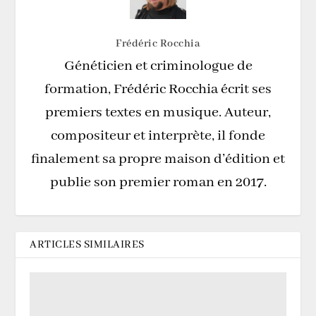
Frédéric Rocchia
Généticien et criminologue de
formation, Frédéric Rocchia écrit ses
premiers textes en musique. Auteur,
compositeur et interprète, il fonde
finalement sa propre maison d’édition et
publie son premier roman en 2017.
ARTICLES SIMILAIRES