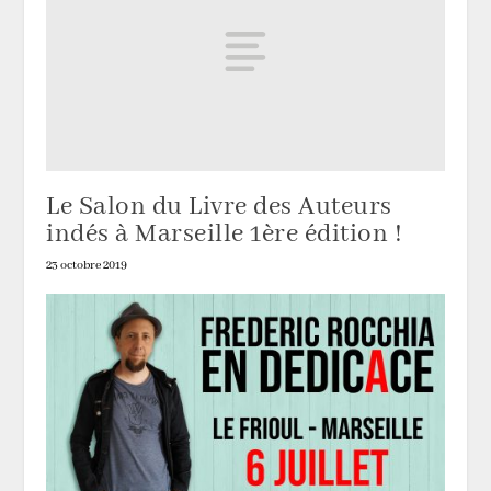
Le Salon du Livre des Auteurs
indés à Marseille 1ère édition !
23 octobre 2019