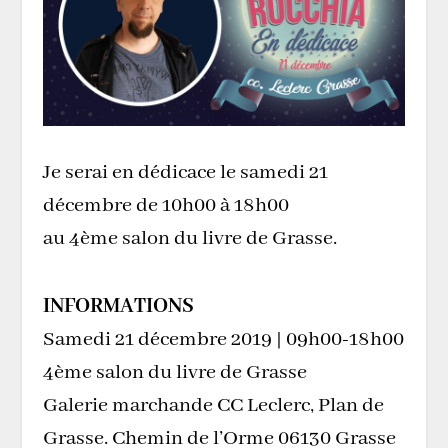
Je serai en dédicace le samedi 21
décembre de 10h00 à 18h00
au 4ème salon du livre de Grasse.
INFORMATIONS
Samedi 21 décembre 2019 | 09h00-18h00
4ème salon du livre de Grasse
Galerie marchande CC Leclerc, Plan de
Grasse. Chemin de l’Orme 06130 Grasse