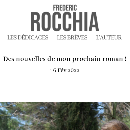
LES DÉDICACES
LES BRÈVES
L’AUTEUR
Des nouvelles de mon prochain roman !
16 Fév 2022