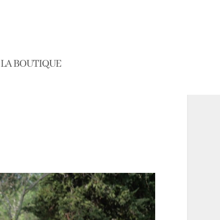
LA BOUTIQUE