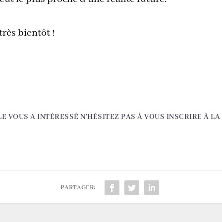
 très bientôt !
LE VOUS A INTÉRESSÉ N’HÉSITEZ PAS À VOUS INSCRIRE À L
PARTAGER: