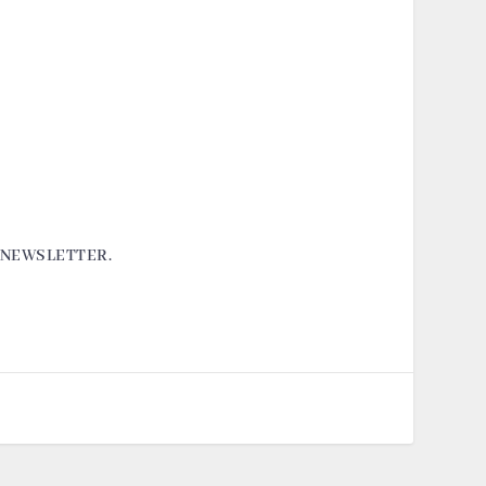
A NEWSLETTER.