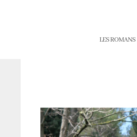
LES ROMANS