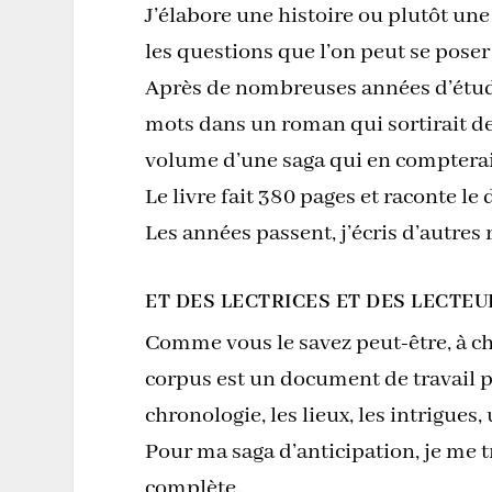
J’élabore une histoire ou plutôt une
les questions que l’on peut se poser
Après de nombreuses années d’études
mots dans un roman qui sortirait de
volume d’une saga qui en compterai
Le livre fait 380 pages et raconte l
Les années passent, j’écris d’autres
ET DES LECTRICES ET DES LECTEU
Comme vous le savez peut-être, à ch
corpus est un document de travail p
chronologie, les lieux, les intrigue
Pour ma saga d’anticipation, je me 
complète.