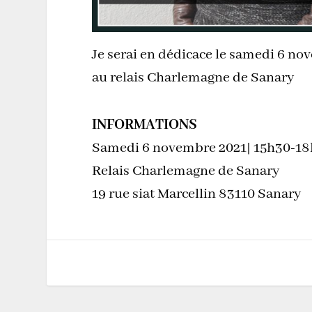
Je serai en dédicace le samedi 6 n
au relais Charlemagne de Sanary
INFORMATIONS
Samedi 6 novembre 2021| 15h30-1
Relais Charlemagne de Sanary
19 rue siat Marcellin 83110 Sanary