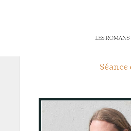
LES ROMANS
Séance 