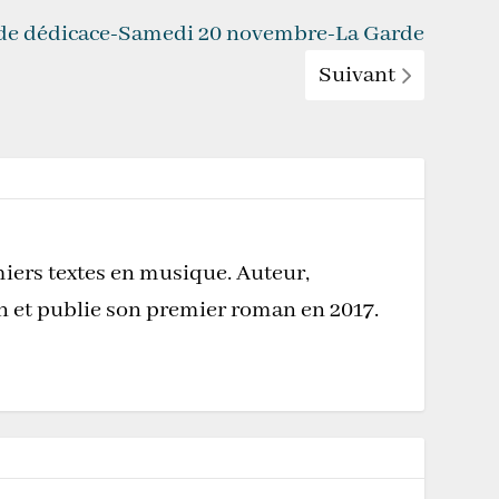
de dédicace-Samedi 20 novembre-La Garde
Suivant
miers textes en musique. Auteur,
on et publie son premier roman en 2017.