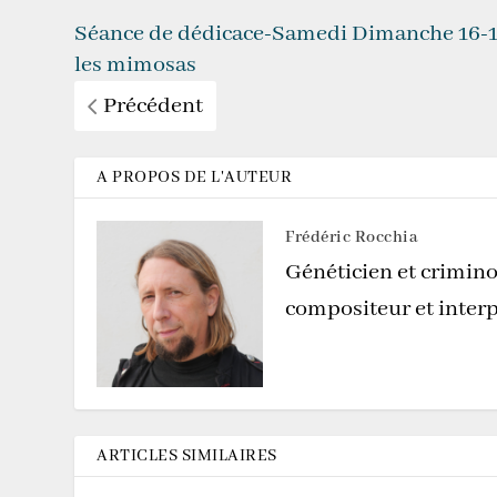
Séance de dédicace-Samedi Dimanche 16-
les mimosas
Précédent
A PROPOS DE L'AUTEUR
Frédéric Rocchia
Généticien et crimino
compositeur et interp
ARTICLES SIMILAIRES