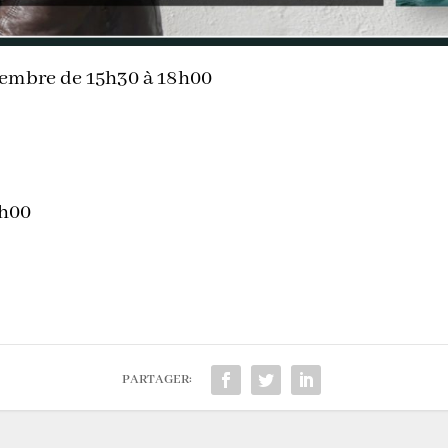
ovembre de 15h30 à 18h00
8h00
PARTAGER: