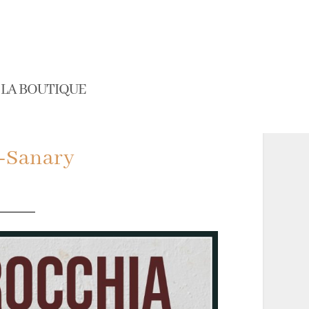
LA BOUTIQUE
e-Sanary