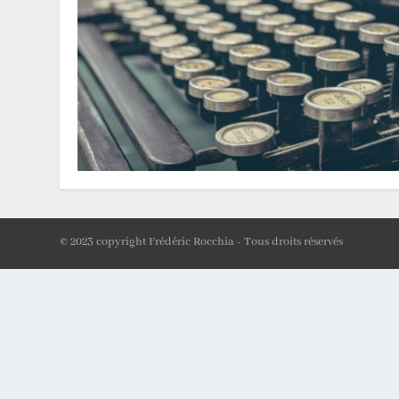
© 2023 copyright Frédéric Rocchia - Tous droits réservés