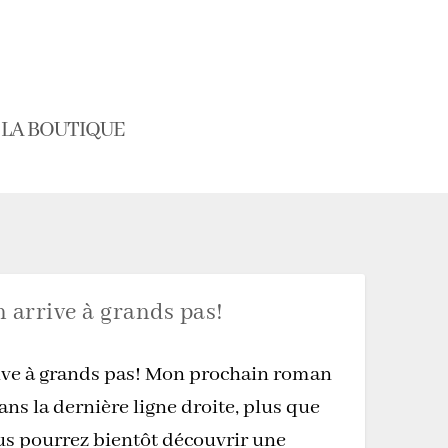
LA BOUTIQUE
arrive à grands pas!
ve à grands pas! Mon prochain roman
ans la dernière ligne droite, plus que
us pourrez bientôt découvrir une