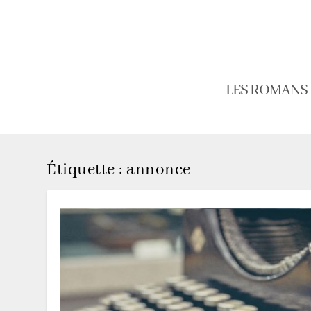
LES ROMANS
Étiquette :
annonce