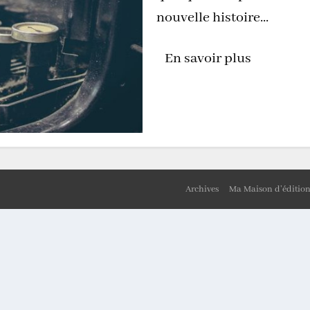
nouvelle histoire...
En savoir plus
Archives
Ma Maison d’éditio