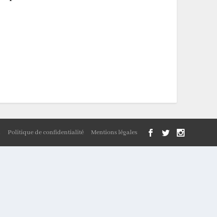
n
Politique de confidentialité
Mentions légales