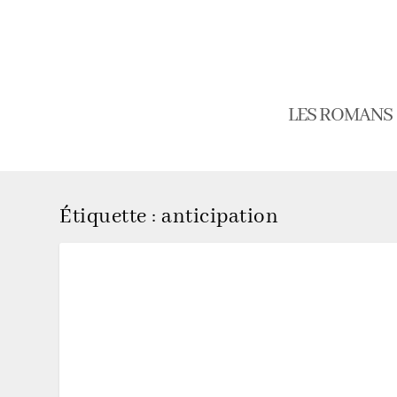
LES ROMANS
Étiquette :
anticipation