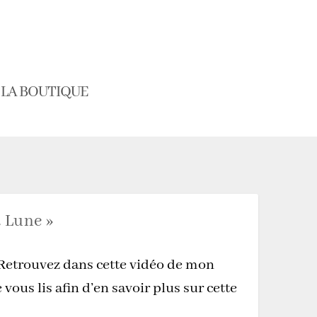
LA BOUTIQUE
a Lune »
» Retrouvez dans cette vidéo de mon
 vous lis afin d’en savoir plus sur cette