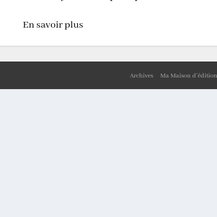
En savoir plus
Archives
Ma Maison d’éditio