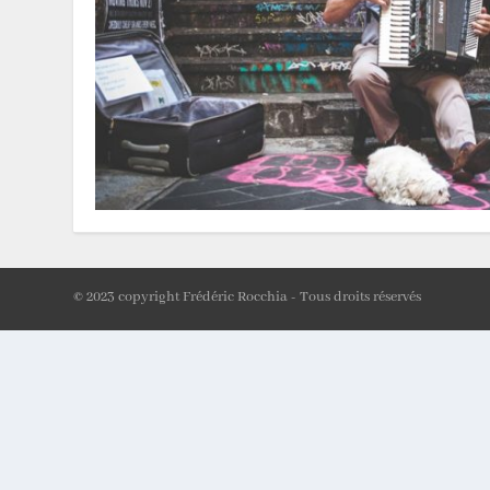
© 2023 copyright Frédéric Rocchia - Tous droits réservés