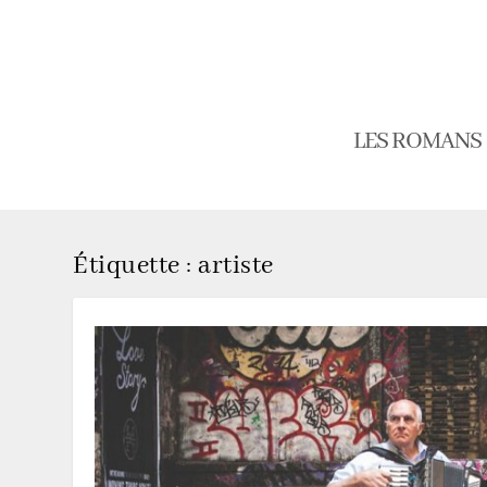
LES ROMANS
Étiquette :
artiste