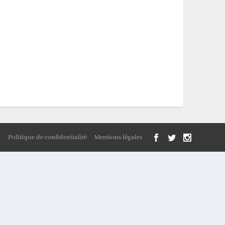
n
Politique de confidentialité
Mentions légales