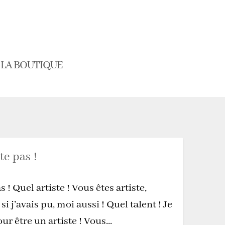
LA BOUTIQUE
te pas !
s ! Quel artiste ! Vous êtes artiste,
i j’avais pu, moi aussi ! Quel talent ! Je
ur être un artiste ! Vous...