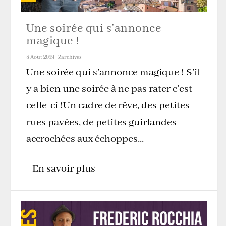
Une soirée qui s’annonce
magique !
8 Août 2019
|
Zarchives
Une soirée qui s’annonce magique ! S’il
y a bien une soirée à ne pas rater c’est
celle-ci !Un cadre de rêve, des petites
rues pavées, de petites guirlandes
accrochées aux échoppes...
En savoir plus