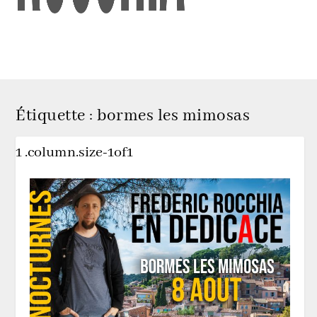
Étiquette :
bormes les mimosas