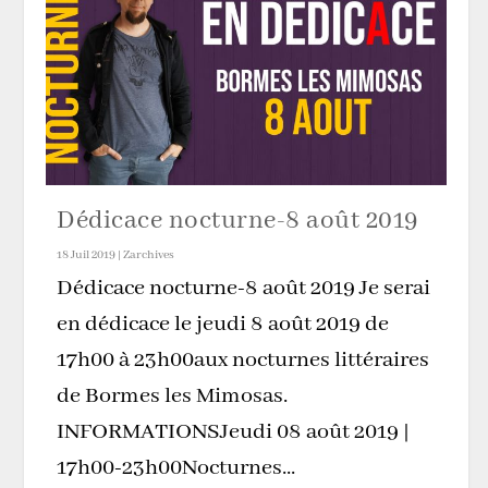
Dédicace nocturne-8 août 2019
18 Juil 2019
|
Zarchives
Dédicace nocturne-8 août 2019 Je serai
en dédicace le jeudi 8 août 2019 de
17h00 à 23h00aux nocturnes littéraires
de Bormes les Mimosas.
INFORMATIONSJeudi 08 août 2019 |
17h00-23h00Nocturnes...