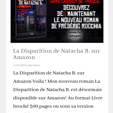
La Disparition de Natacha B. sur
Amazon
11 Oct 2018
|
Zarchives
La Disparition de Natacha B. sur
Amazon Voila ! Mon nouveau roman La
Disparition de Natacha B. est désormais
disponible sur Amazon! Au format Livre
broché 300 pages ou sous sa version