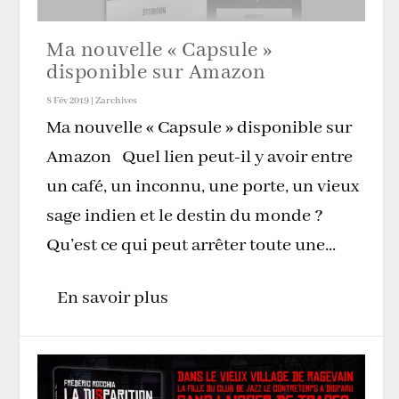
Ma nouvelle « Capsule »
disponible sur Amazon
8 Fév 2019
|
Zarchives
Ma nouvelle « Capsule » disponible sur
Amazon Quel lien peut-il y avoir entre
un café, un inconnu, une porte, un vieux
sage indien et le destin du monde ?
Qu’est ce qui peut arrêter toute une...
En savoir plus