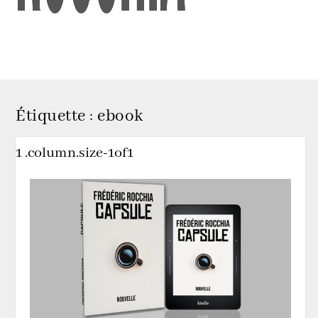
Étiquette :
ebook