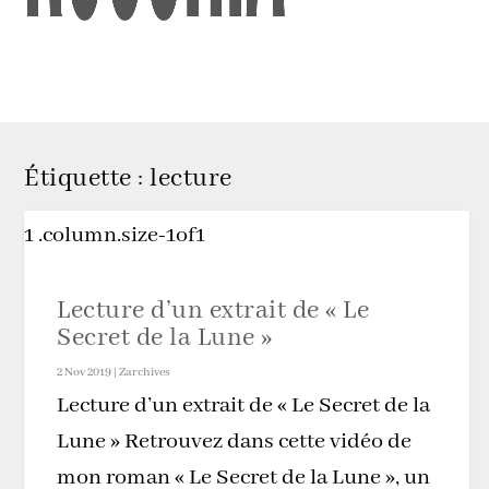
Étiquette :
lecture
Lecture d’un extrait de « Le
Secret de la Lune »
2 Nov 2019
|
Zarchives
Lecture d’un extrait de « Le Secret de la
Lune » Retrouvez dans cette vidéo de
mon roman « Le Secret de la Lune », un