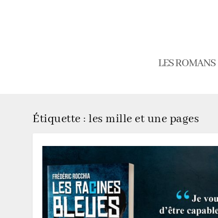
LES ROMANS
Étiquette :
les mille et une pages