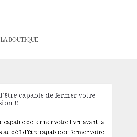
LA BOUTIQUE
d’être capable de fermer votre
sion !!
e capable de fermer votre livre avant la
s au défi d’être capable de fermer votre