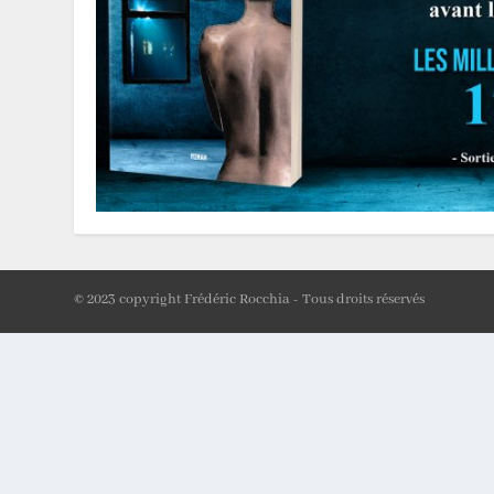
© 2023 copyright Frédéric Rocchia - Tous droits réservés