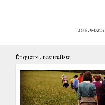
LES ROMANS
Étiquette :
naturaliste