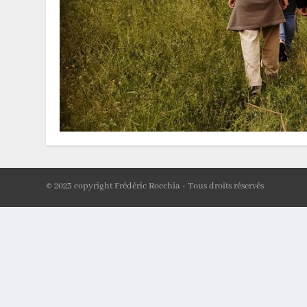
© 2023 copyright Frédéric Rocchia - Tous droits réservés