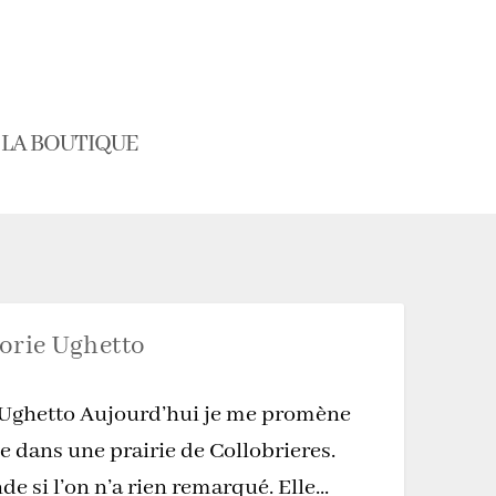
LA BOUTIQUE
orie Ughetto
 Ughetto Aujourd’hui je me promène
e dans une prairie de Collobrieres.
 si l’on n’a rien remarqué. Elle...