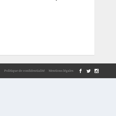
n
Politique de confidentialité
Mentions légales