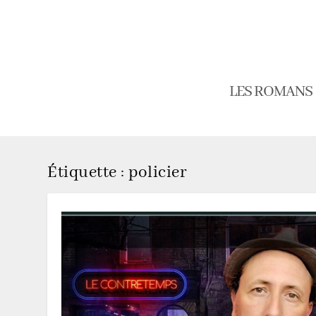
LES ROMANS
Étiquette :
policier