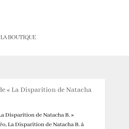
LA BOUTIQUE
 de « La Disparition de Natacha
La Disparition de Natacha B. »
o, La Disparition de Natacha B. à