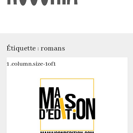
Étiquette :
romans