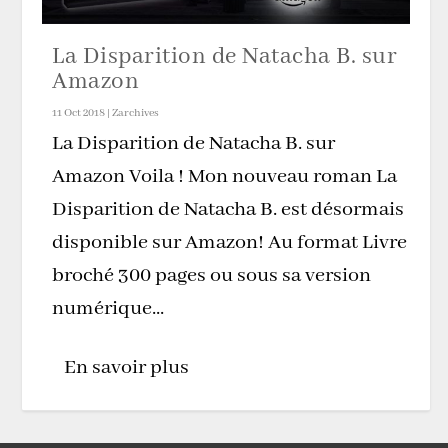
La Disparition de Natacha B. sur
Amazon
11 Oct 2018
|
Zarchives
La Disparition de Natacha B. sur
Amazon Voila ! Mon nouveau roman La
Disparition de Natacha B. est désormais
disponible sur Amazon! Au format Livre
broché 300 pages ou sous sa version
numérique...
En savoir plus