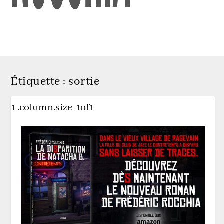
Étiquette :
sortie