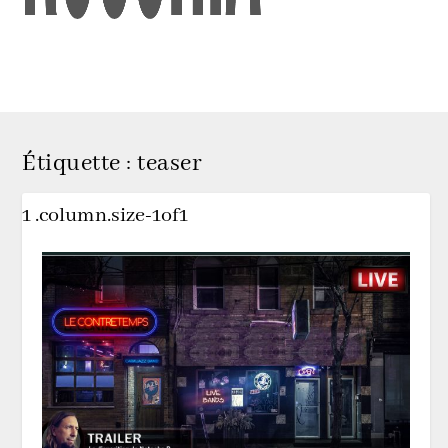
Étiquette :
teaser