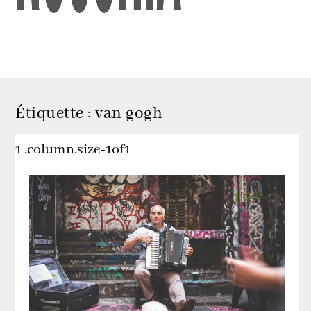
Étiquette :
van gogh