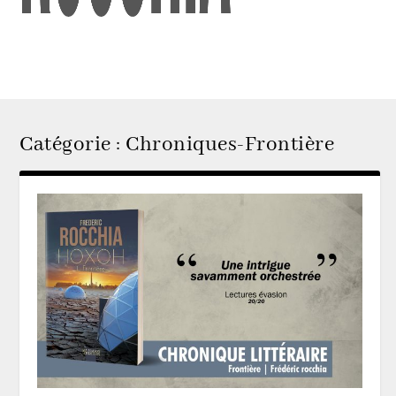
Catégorie :
Chroniques-Frontière