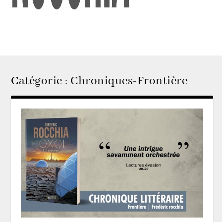
Catégorie :
Chroniques-Frontière