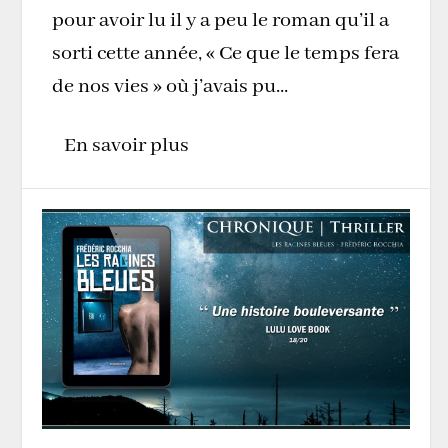
pour avoir lu il y a peu le roman qu’il a
sorti cette année, « Ce que le temps fera
de nos vies » où j’avais pu...
En savoir plus