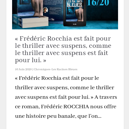
« Frédéric Rocchia est fait pour
le thriller avec suspens, comme
le thriller avec suspens est fait
pour lui. »
16 Juin 2020
|
Chroniques-Les Racines Bleues
« Frédéric Rocchia est fait pour le
thriller avec suspens, comme le thriller
avec suspens est fait pour lui. » A travers
ce roman, Frédéric ROCCHIA nous offre
une histoire peu banale, que l’on...