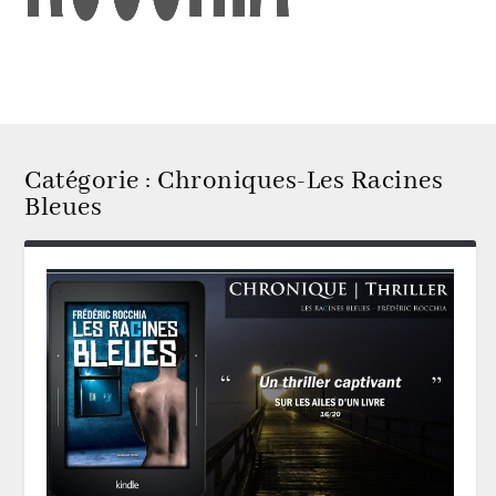
Catégorie :
Chroniques-Les Racines
Bleues