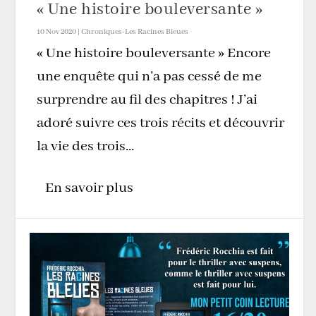
« Une histoire bouleversante »
10 Nov 2020
|
Chroniques-Les Racines Bleues
« Une histoire bouleversante » Encore
une enquête qui n’a pas cessé de me
surprendre au fil des chapitres ! J’ai
adoré suivre ces trois récits et découvrir
la vie des trois...
En savoir plus