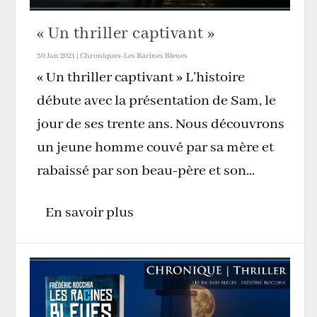
« Un thriller captivant »
30 Jan 2021
|
Chroniques-Les Racines Bleues
« Un thriller captivant » L’histoire
débute avec la présentation de Sam, le
jour de ses trente ans. Nous découvrons
un jeune homme couvé par sa mère et
rabaissé par son beau-père et son...
En savoir plus