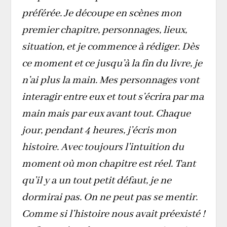
préférée. Je découpe en scènes mon
premier chapitre, personnages, lieux,
situation, et je commence à rédiger. Dès
ce moment et ce jusqu’à la fin du livre, je
n’ai plus la main. Mes personnages vont
interagir entre eux et tout s’écrira par ma
main mais par eux avant tout. Chaque
jour, pendant 4 heures, j’écris mon
histoire. Avec toujours l’intuition du
moment où mon chapitre est réel. Tant
qu’il y a un tout petit défaut, je ne
dormirai pas. On ne peut pas se mentir.
Comme si l’histoire nous avait préexisté !