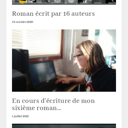
Roman écrit par 16 auteurs
18 octobre 2020
En cours d’écriture de mon
sixième roman…
1 juillet 2022