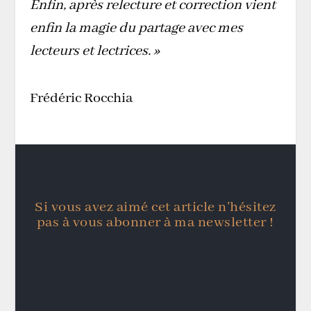
Enfin, après relecture et correction vient
enfin la magie du partage avec mes
lecteurs et lectrices. »
Frédéric Rocchia
Si vous avez aimé cet article n’hésitez
pas à vous abonner à ma newsletter !