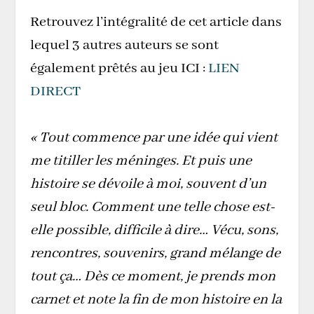
Retrouvez l’intégralité de cet article dans
lequel 3 autres auteurs se sont
également prêtés au jeu ICI :
LIEN
DIRECT
« Tout commence par une idée qui vient
me titiller les méninges. Et puis une
histoire se dévoile à moi, souvent d’un
seul bloc. Comment une telle chose est-
elle possible, difficile à dire… Vécu, sons,
rencontres, souvenirs, grand mélange de
tout ça… Dès ce moment, je prends mon
carnet et note la fin de mon histoire en la