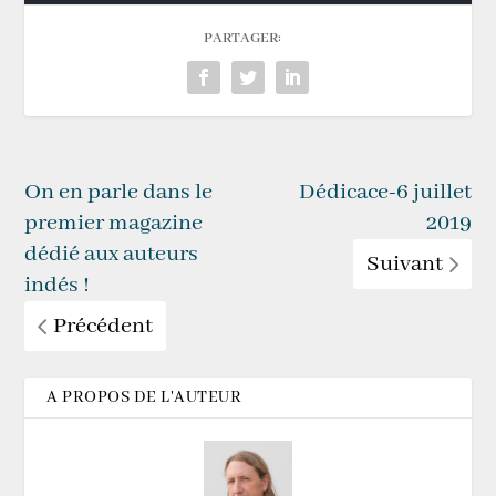
PARTAGER:
On en parle dans le
Dédicace-6 juillet
premier magazine
2019
dédié aux auteurs
Suivant
indés !
Précédent
A PROPOS DE L'AUTEUR