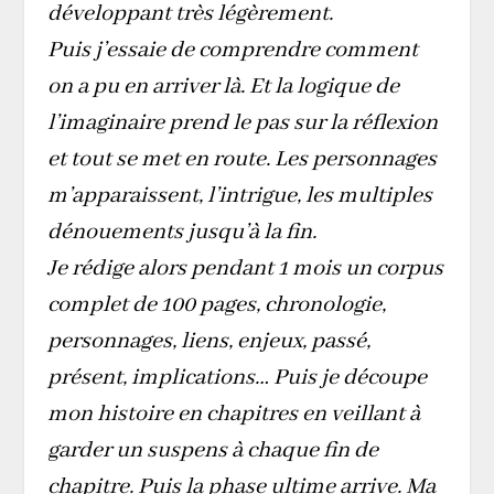
développant très légèrement.
Puis j’essaie de comprendre comment
on a pu en arriver là. Et la logique de
l’imaginaire prend le pas sur la réflexion
et tout se met en route. Les personnages
m’apparaissent, l’intrigue, les multiples
dénouements jusqu’à la fin.
Je rédige alors pendant 1 mois un corpus
complet de 100 pages, chronologie,
personnages, liens, enjeux, passé,
présent, implications… Puis je découpe
mon histoire en chapitres en veillant à
garder un suspens à chaque fin de
chapitre. Puis la phase ultime arrive. Ma