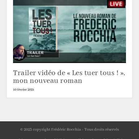
Trailer vidéo de « Les tuer tous ! »,
mon nouveau roman
10 février 2021
© 2023 copyright Frédéric Rocchia - Tous droits réservés