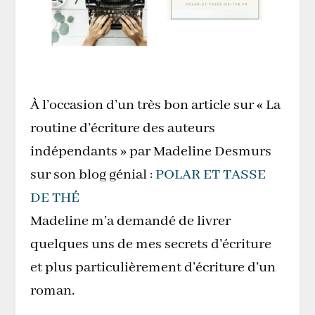
À l’occasion d’un très bon article sur « La
routine d’écriture des auteurs
indépendants » par Madeline Desmurs
sur son blog génial :
POLAR ET TASSE
DE THÉ
Madeline m’a demandé de livrer
quelques uns de mes secrets d’écriture
et plus particulièrement d’écriture d’un
roman.