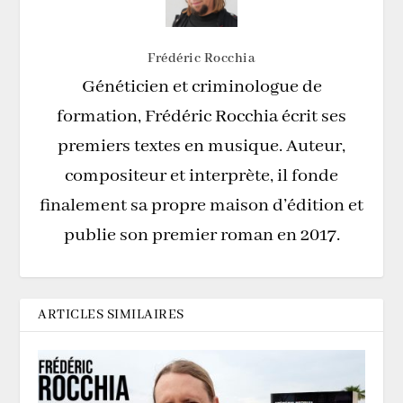
Frédéric Rocchia
Généticien et criminologue de
formation, Frédéric Rocchia écrit ses
premiers textes en musique. Auteur,
compositeur et interprète, il fonde
finalement sa propre maison d’édition et
publie son premier roman en 2017.
ARTICLES SIMILAIRES