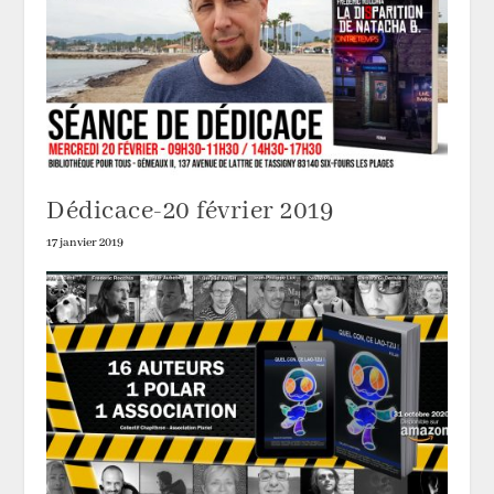
Dédicace-20 février 2019
17 janvier 2019