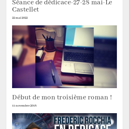
Séance de dédicace-27-28 mai-Le
Castellet
22 mai 2022
Début de mon troisième roman !
11 novembre 2018