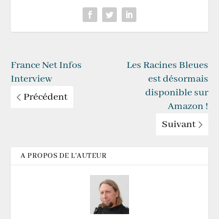
France Net Infos
Les Racines Bleues
Interview
est désormais
disponible sur
Précédent
Amazon !
Suivant
A PROPOS DE L'AUTEUR