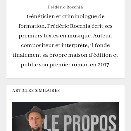
Frédéric Rocchia
Généticien et criminologue de
formation, Frédéric Rocchia écrit ses
premiers textes en musique. Auteur,
compositeur et interprète, il fonde
finalement sa propre maison d’édition et
publie son premier roman en 2017.
ARTICLES SIMILAIRES