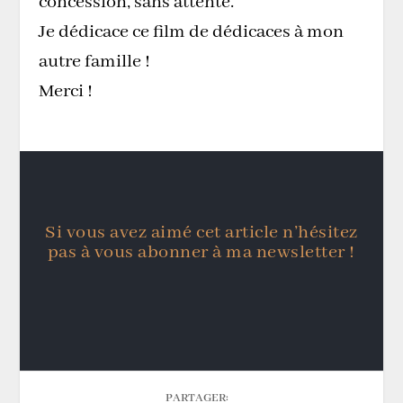
concession, sans attente.
Je dédicace ce film de dédicaces à mon
autre famille !
Merci !
Si vous avez aimé cet article n’hésitez
pas à vous abonner à ma newsletter !
PARTAGER: