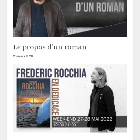
Le propos d’un roman
26 mars 2020