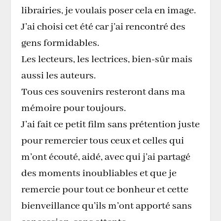
librairies, je voulais poser cela en image.
J’ai choisi cet été car j’ai rencontré des
gens formidables.
Les lecteurs, les lectrices, bien-sûr mais
aussi les auteurs.
Tous ces souvenirs resteront dans ma
mémoire pour toujours.
J’ai fait ce petit film sans prétention juste
pour remercier tous ceux et celles qui
m’ont écouté, aidé, avec qui j’ai partagé
des moments inoubliables et que je
remercie pour tout ce bonheur et cette
bienveillance qu’ils m’ont apporté sans