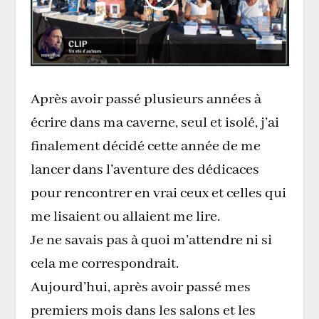
Après avoir passé plusieurs années à
écrire dans ma caverne, seul et isolé, j’ai
finalement décidé cette année de me
lancer dans l’aventure des dédicaces
pour rencontrer en vrai ceux et celles qui
me lisaient ou allaient me lire.
Je ne savais pas à quoi m’attendre ni si
cela me correspondrait.
Aujourd’hui, après avoir passé mes
premiers mois dans les salons et les