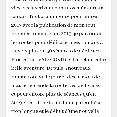
vies et s’inscrivent dans nos mémoires à
jamais. Tout a commencé pour moi en
2017 avec la publication de mon tout
premier roman, et en 2019, je parcourais
les routes pour dédicacer mes romans à
travers plus de 50 séances de dédicaces.
Puis est arrivé le COVID et l’arrêt de cette
belle aventure. Depuis 5 nouveaux
romans ont vu le jour et dès le mois de
mai, je reprends la route des dédicaces,
et pour encore plus de séances qu’en
2019. C’est donc la fin d’une parenthèse
trop longue et le début d’une nouvelle