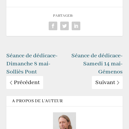
PARTAGER:
Séance de dédicace-
Séance de dédicace-
Dimanche 8 mai-
Samedi 14 mai-
Solliès Pont
Gémenos
Précédent
Suivant
A PROPOS DE L'AUTEUR