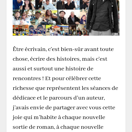
Être écrivain, c’est bien-sûr avant toute
chose, écrire des histoires, mais c’est
aussi et surtout une histoire de
rencontres ! Et pour célébrer cette
richesse que représentent les séances de
dédicace et le parcours d’un auteur,
j’avais envie de partager avec vous cette
joie qui m’habite à chaque nouvelle
sortie de roman, à chaque nouvelle