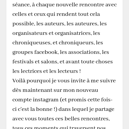
séance, à chaque nouvelle rencontre avec
celles et ceux qui rendent tout cela
possible, les auteurs, les auteures, les
organisateurs et organisatrices, les
chroniqueuses, et chroniqueurs, les
groupes facebook, les associations, les
festivals et salons, et avant toute choses
les lectrices et les lecteurs !
Voilà pourquoi je vous invite à me suivre
dès maintenant sur mon nouveau
compte instagram (et promis cette fois-
ci c’est la bonne !) dans lequel je partage
avec vous toutes ces belles rencontres,
tous ces moments qui traversent nos