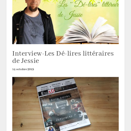
Interview-Les Dé-lires littéraires
de Jessie
14 octobre 2019