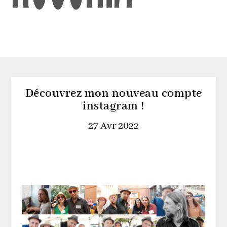
Découvrez mon nouveau compte
instagram !
27 Avr 2022