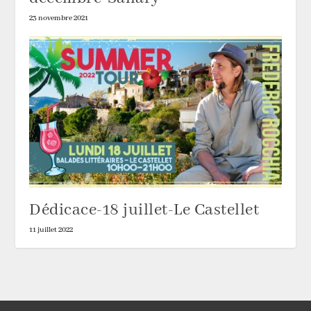
23 novembre 2021
Dédicace-18 juillet-Le Castellet
11 juillet 2022