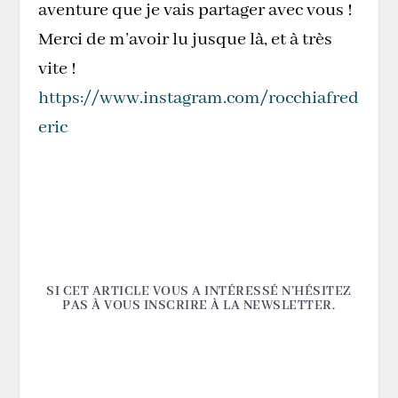
aventure que je vais partager avec vous !
Merci de m’avoir lu jusque là, et à très
vite !
https://www.instagram.com/rocchiafred
eric
SI CET ARTICLE VOUS A INTÉRESSÉ N’HÉSITEZ
PAS À VOUS INSCRIRE À LA NEWSLETTER.