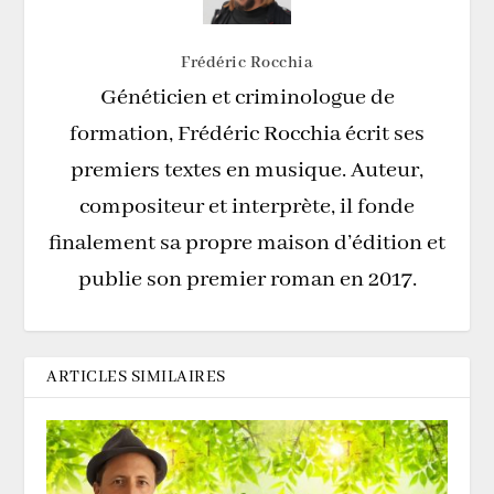
Frédéric Rocchia
Généticien et criminologue de
formation, Frédéric Rocchia écrit ses
premiers textes en musique. Auteur,
compositeur et interprète, il fonde
finalement sa propre maison d’édition et
publie son premier roman en 2017.
ARTICLES SIMILAIRES