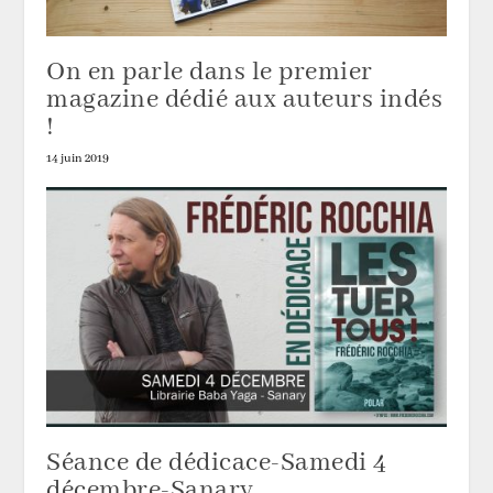
On en parle dans le premier
magazine dédié aux auteurs indés
!
14 juin 2019
Séance de dédicace-Samedi 4
décembre-Sanary