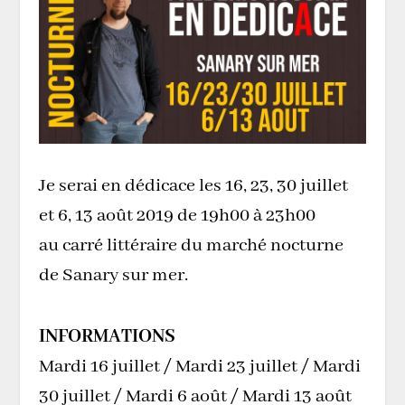
Je serai en dédicace les 16, 23, 30 juillet
et 6, 13 août 2019 de 19h00 à 23h00
au carré littéraire du marché nocturne
de Sanary sur mer.
INFORMATIONS
Mardi 16 juillet / Mardi 23 juillet / Mardi
30 juillet / Mardi 6 août / Mardi 13 août