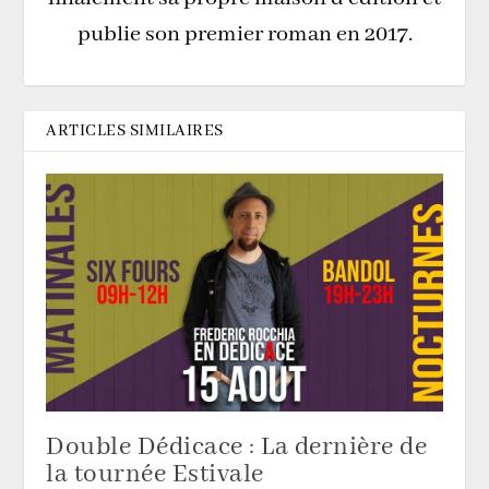
publie son premier roman en 2017.
ARTICLES SIMILAIRES
Double Dédicace : La dernière de
la tournée Estivale