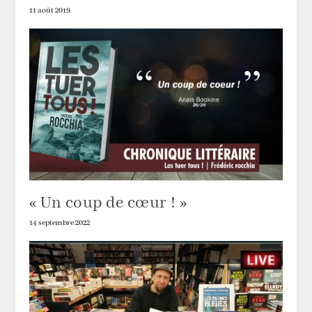
11 août 2019
« Un coup de cœur ! »
14 septembre 2022