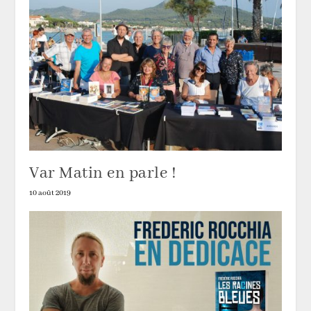
Var Matin en parle !
10 août 2019