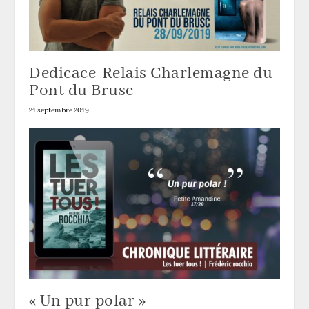
Dedicace-Relais Charlemagne du
Pont du Brusc
21 septembre 2019
« Un pur polar »