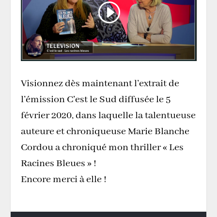
Visionnez dès maintenant l’extrait de
l’émission C’est le Sud diffusée le 5
février 2020, dans laquelle la talentueuse
auteure et chroniqueuse Marie Blanche
Cordou a chroniqué mon thriller « Les
Racines Bleues » !
Encore merci à elle !