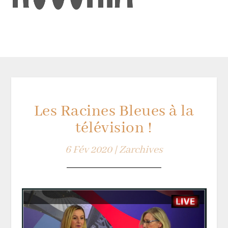
Les Racines Bleues à la
télévision !
6 Fév 2020
|
Zarchives