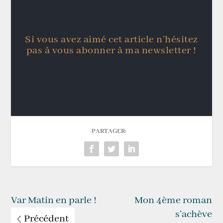
Si vous avez aimé cet article n’hésitez
pas à vous abonner à ma newsletter !
PARTAGER:
Var Matin en parle !
Mon 4ème roman
s’achève
Précédent