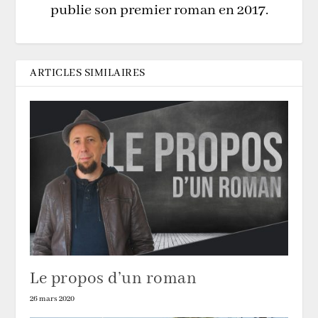
publie son premier roman en 2017.
ARTICLES SIMILAIRES
Le propos d’un roman
26 mars 2020