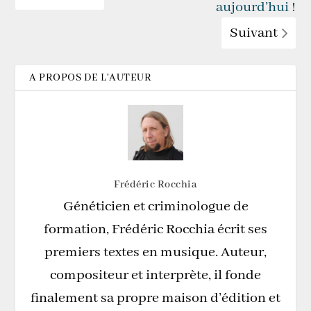
aujourd’hui !
Suivant
A PROPOS DE L'AUTEUR
Frédéric Rocchia
Généticien et criminologue de
formation, Frédéric Rocchia écrit ses
premiers textes en musique. Auteur,
compositeur et interprète, il fonde
finalement sa propre maison d’édition et