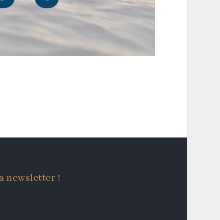
a newsletter !