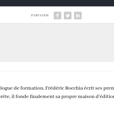
PARTAGER:
logue de formation, Frédéric Rocchia écrit ses pre
rète, il fonde finalement sa propre maison d’éditi