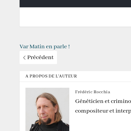
Var Matin en parle !
Précédent
A PROPOS DE L'AUTEUR
Frédéric Rocchia
Généticien et crimino
compositeur et interp