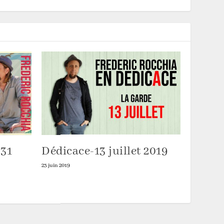
 31
Dédicace-13 juillet 2019
23 juin 2019