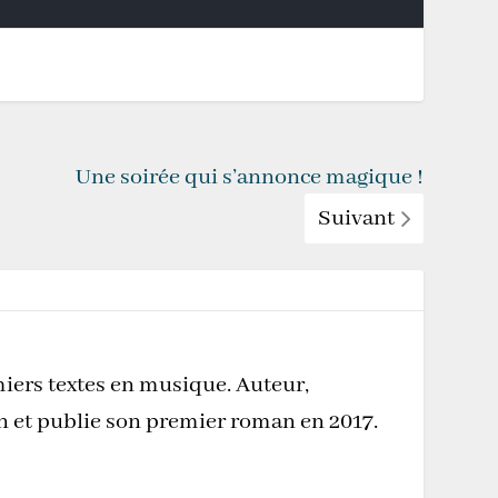
Une soirée qui s’annonce magique !
Suivant
miers textes en musique. Auteur,
on et publie son premier roman en 2017.