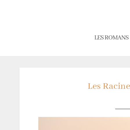
LES ROMANS
Les Racin