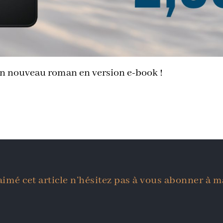
 nouveau roman en version e-book !
aimé cet article n’hésitez pas à vous abonner à m