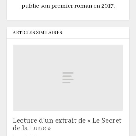
publie son premier roman en 2017.
ARTICLES SIMILAIRES
Lecture d’un extrait de « Le Secret
de la Lune »