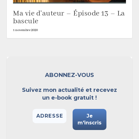
Ma vie d’auteur – Épisode 13 – La
bascule
1 novembre 2020
ABONNEZ-VOUS
Suivez mon actualité et recevez
un e-book gratuit !