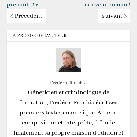
prenante ! »
nouveau roman !
Précédent
Suivant
A PROPOS DE L'AUTEUR
Frédéric Rocchia
Généticien et criminologue de
formation, Frédéric Rocchia écrit ses
premiers textes en musique. Auteur,
compositeur et interprète, il fonde
finalement sa propre maison d’édition et