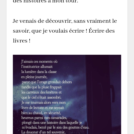
des histoires à mon tour.
Je venais de découvrir, sans vraiment le
savoir, que je voulais écrire ! Écrire des
livres !