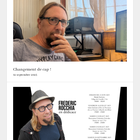
Changement de cap !
12 septembre 2025