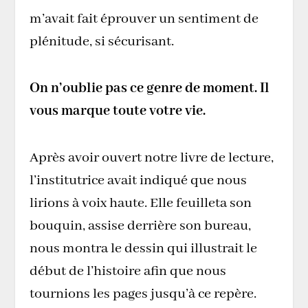
m’avait fait éprouver un sentiment de
plénitude, si sécurisant.
On n’oublie pas ce genre de moment. Il
vous marque toute votre vie.
Après avoir ouvert notre livre de lecture,
l’institutrice avait indiqué que nous
lirions à voix haute. Elle feuilleta son
bouquin, assise derrière son bureau,
nous montra le dessin qui illustrait le
début de l’histoire afin que nous
tournions les pages jusqu’à ce repère.