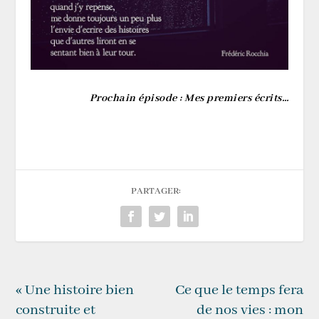
Prochain épisode : Mes premiers écrits…
PARTAGER:
« Une histoire bien
Ce que le temps fera
construite et
de nos vies : mon