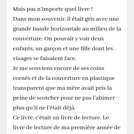
Mais pas n’importe quel livre !
Dans mon souvenir, il était gris avec une
grande bande horizontale au milieu de la
couverture. On pouvait y voir deux
enfants, un garçon et une fille dont les
visages se faisaient face.
Je me souviens encore de ses coins
cornés et de la couverture en plastique
transparent que ma mère avait pris la
peine de scotcher pour ne pas l’abimer
plus qu’il ne l’était déjà.
Ce livre, c’était un livre de lecture. Le
livre de lecture de ma première année de