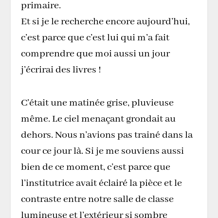
primaire.
Et si je le recherche encore aujourd’hui,
c’est parce que c’est lui qui m’a fait
comprendre que moi aussi un jour
j’écrirai des livres !
C’était une matinée grise, pluvieuse
même. Le ciel menaçant grondait au
dehors. Nous n’avions pas trainé dans la
cour ce jour là. Si je me souviens aussi
bien de ce moment, c’est parce que
l’institutrice avait éclairé la pièce et le
contraste entre notre salle de classe
lumineuse et l’extérieur si sombre