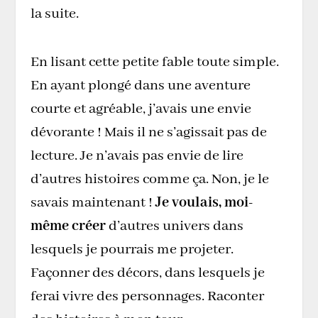
la suite.
En lisant cette petite fable toute simple.
En ayant plongé dans une aventure
courte et agréable, j’avais une envie
dévorante ! Mais il ne s’agissait pas de
lecture. Je n’avais pas envie de lire
d’autres histoires comme ça. Non, je le
savais maintenant !
Je voulais, moi-
même créer
d’autres univers dans
lesquels je pourrais me projeter.
Façonner des décors, dans lesquels je
ferai vivre des personnages. Raconter