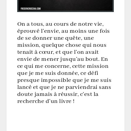
On a tous, au cours de notre vie,
éprouvé l’envie, au moins une fois
de se donner une quête, une
mission, quelque chose qui nous
tenait à cœur, et que l’on avait
envie de mener jusqu’au bout. En
ce qui me concerne, cette mission
que je me suis donnée, ce défi
presque impossible que je me suis
lancé et que je ne parviendrai sans
doute jamais à réussir, c’est la
recherche d’un livre !