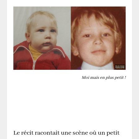
Moi mais en plus petit !
Le récit racontait une scène où un petit