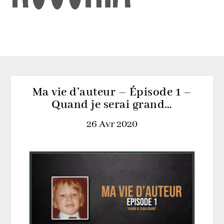
Ma vie d’auteur – Épisode 1 –
Quand je serai grand…
26 Avr 2020