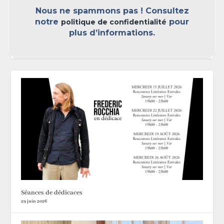
Nous ne spammons pas ! Consultez
notre
pour
politique de confidentialité
plus d’informations.
Séances de dédicaces
29 juin 2026