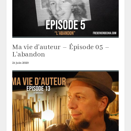
Ma vie d’auteur – Épisode 05 –
L’abandon
21 juin 2020