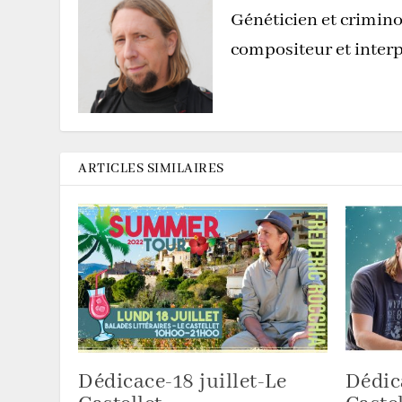
Généticien et crimino
compositeur et interp
ARTICLES SIMILAIRES
Dédicace-18 juillet-Le
Dédic