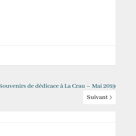
Souvenirs de dédicace à La Crau – Mai 2019
Suivant