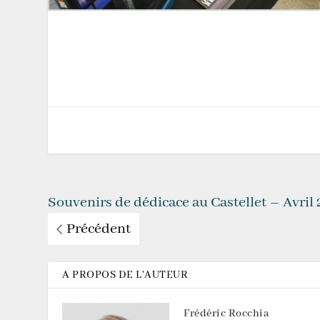
Souvenirs de dédicace au Castellet – Avril
Précédent
A PROPOS DE L'AUTEUR
Frédéric Rocchia