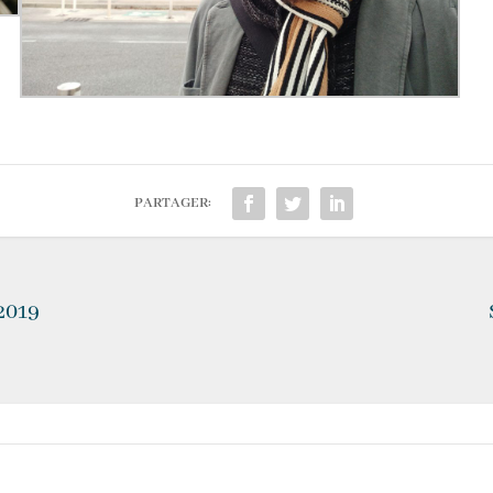
PARTAGER:
 2019