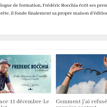
logue de formation, Frédéric Rocchia écrit ses pre
rète, il fonde finalement sa propre maison d’éditi
ace-11 décembre-Le
Comment j’ai refus