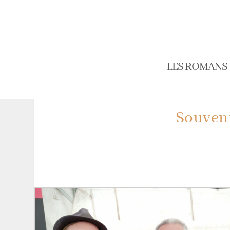
LES ROMANS
Souveni