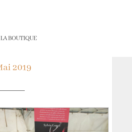
LA BOUTIQUE
Mai 2019