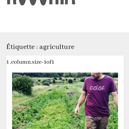
Étiquette :
agriculture