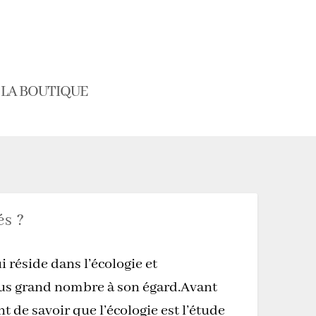
LA BOUTIQUE
s ?
 réside dans l’écologie et
us grand nombre à son égard.Avant
nt de savoir que l’écologie est l’étude