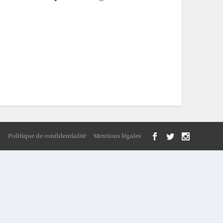
n
Politique de confidentialité
Mentions légales