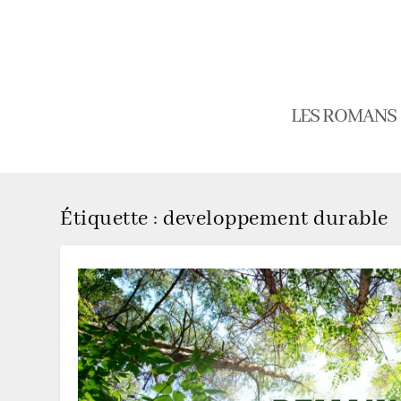
LES ROMANS
Étiquette :
developpement durable