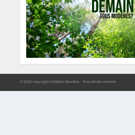
© 2023 copyright Frédéric Rocchia - Tous droits réservés