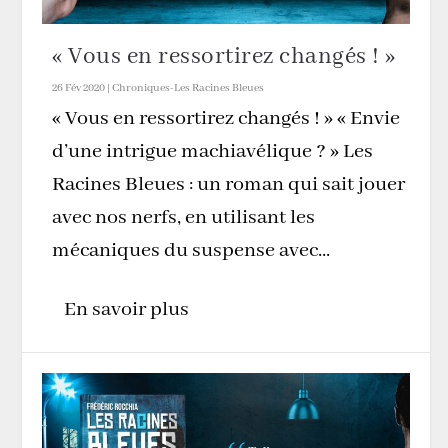
« Vous en ressortirez changés ! »
26 Fév 2020
|
Chroniques-Les Racines Bleues
« Vous en ressortirez changés ! » « Envie
d’une intrigue machiavélique ? » Les
Racines Bleues : un roman qui sait jouer
avec nos nerfs, en utilisant les
mécaniques du suspense avec...
En savoir plus