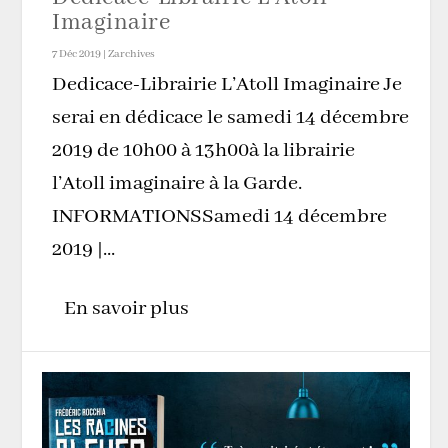
Imaginaire
7 Déc 2019
|
Zarchives
Dedicace-Librairie L’Atoll Imaginaire Je
serai en dédicace le samedi 14 décembre
2019 de 10h00 à 13h00à la librairie
l’Atoll imaginaire à la Garde.
INFORMATIONSSamedi 14 décembre
2019 |...
En savoir plus