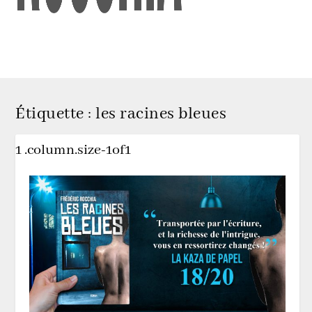
Étiquette :
les racines bleues