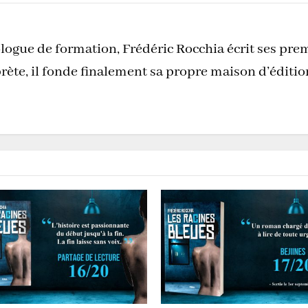
logue de formation, Frédéric Rocchia écrit ses pre
rète, il fonde finalement sa propre maison d’éditi