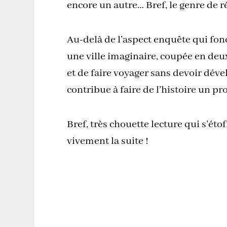
encore un autre… Bref, le genre de ré
Au-delà de l’aspect enquête qui fonct
une ville imaginaire, coupée en deu
et de faire voyager sans devoir déve
contribue à faire de l’histoire un pr
Bref, très chouette lecture qui s’é
vivement la suite !