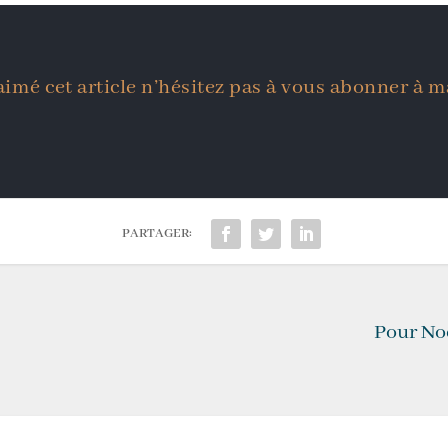
aimé cet article n’hésitez pas à vous abonner à m
PARTAGER:
Pour Noë