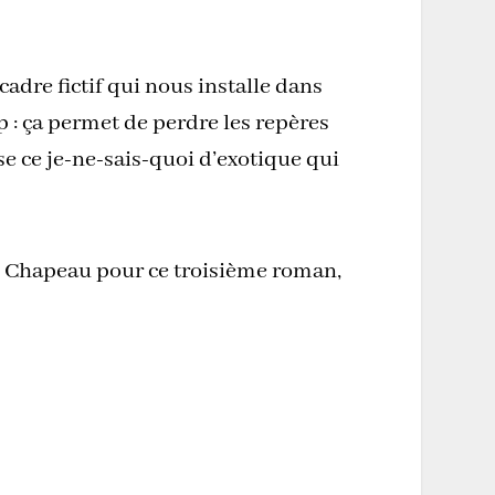
cadre fictif qui nous installe dans
 : ça permet de perdre les repères
se ce je-ne-sais-quoi d’exotique qui
é. Chapeau pour ce troisième roman,