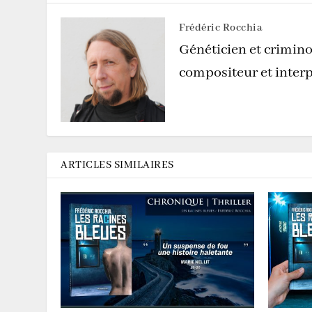
Frédéric Rocchia
Généticien et crimino
compositeur et interp
ARTICLES SIMILAIRES