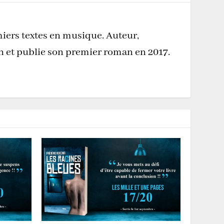
miers textes en musique. Auteur,
on et publie son premier roman en 2017.