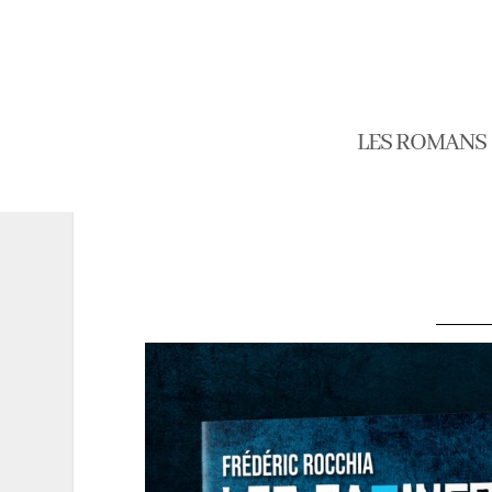
LES ROMANS