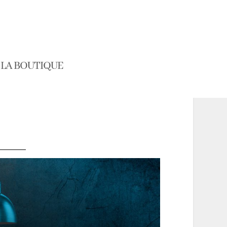
LA BOUTIQUE