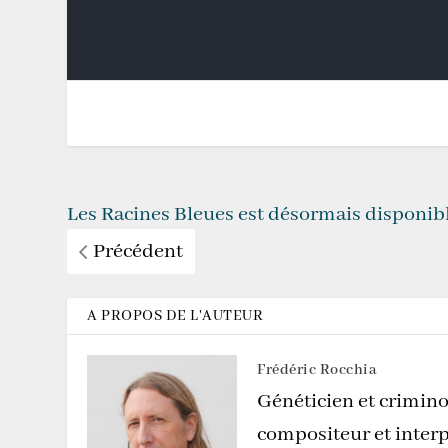
Les Racines Bleues est désormais disponib
Précédent
A PROPOS DE L'AUTEUR
Frédéric Rocchia
Généticien et crimino
compositeur et interp