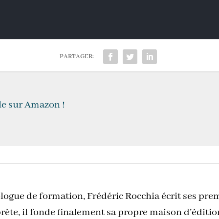
PARTAGER:
le sur Amazon !
logue de formation, Frédéric Rocchia écrit ses pre
rète, il fonde finalement sa propre maison d’éditi