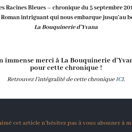
es Racines Bleues – chronique du 5 septembre 20
 Roman intriguant qui nous embarque jusqu’au b
La Bouquinerie d’Yvana
n immense merci à La Bouquinerie d’Yva
pour cette chronique !
Retrouvez l’intégralité de cette chronique
ICI
.
aimé cet article n’hésitez pas à vous abonner à m