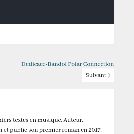
Dedicace-Bandol Polar Connection
Suivant
miers textes en musique. Auteur,
on et publie son premier roman en 2017.