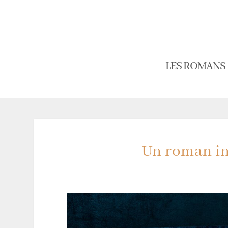
LES ROMANS
Un roman in