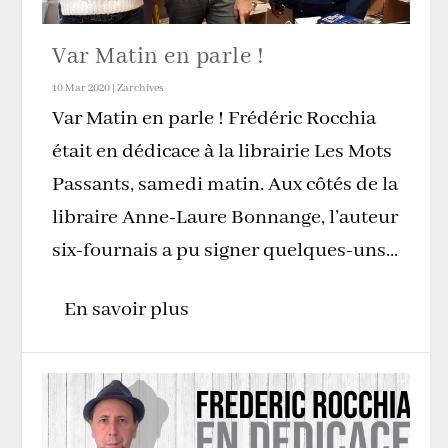
Var Matin en parle !
10 Mar 2020
|
Zarchives
Var Matin en parle ! Frédéric Rocchia
était en dédicace à la librairie Les Mots
Passants, samedi matin. Aux côtés de la
libraire Anne-Laure Bonnange, l’auteur
six-fournais a pu signer quelques-uns...
En savoir plus