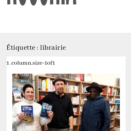
Étiquette :
librairie