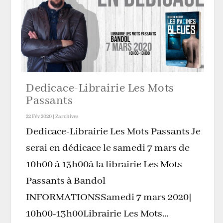
Dedicace-Librairie Les Mots
Passants
22 Fév 2020
|
Zarchives
Dedicace-Librairie Les Mots Passants Je
serai en dédicace le samedi 7 mars de
10h00 à 13h00à la librairie Les Mots
Passants à Bandol
INFORMATIONSSamedi 7 mars 2020|
10h00-13h00Librairie Les Mots...