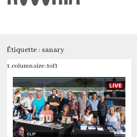
Étiquette :
sanary