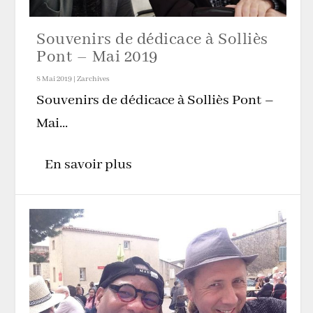
Souvenirs de dédicace à Solliès
Pont – Mai 2019
8 Mai 2019
|
Zarchives
Souvenirs de dédicace à Solliès Pont –
Mai...
En savoir plus