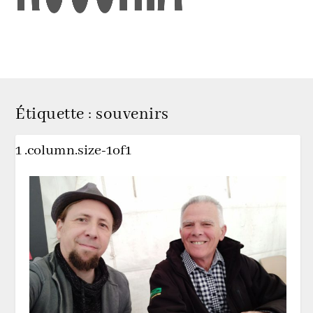
Étiquette :
souvenirs