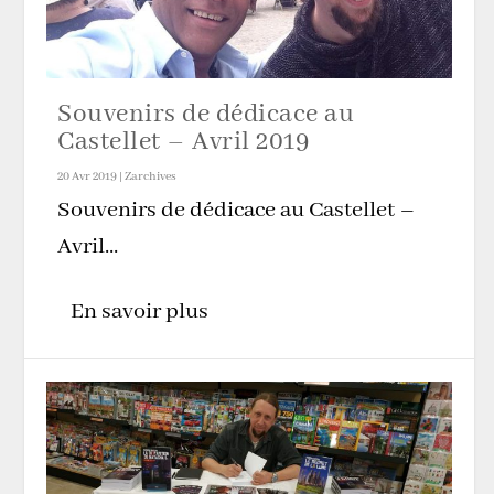
Souvenirs de dédicace au
Castellet – Avril 2019
20 Avr 2019
|
Zarchives
Souvenirs de dédicace au Castellet –
Avril...
En savoir plus