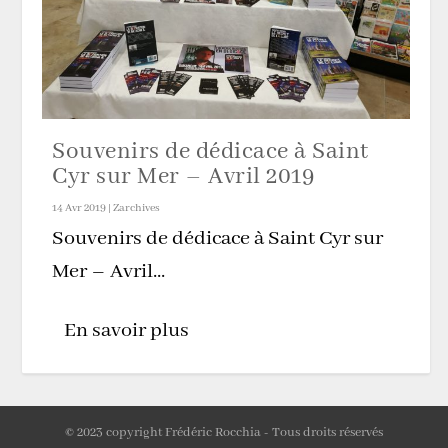
Souvenirs de dédicace à Saint
Cyr sur Mer – Avril 2019
14 Avr 2019
|
Zarchives
Souvenirs de dédicace à Saint Cyr sur
Mer – Avril...
En savoir plus
© 2023 copyright Frédéric Rocchia - Tous droits réservés