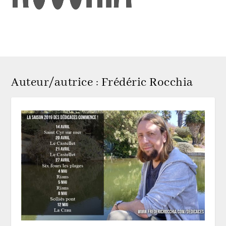
Auteur/autrice :
Frédéric Rocchia