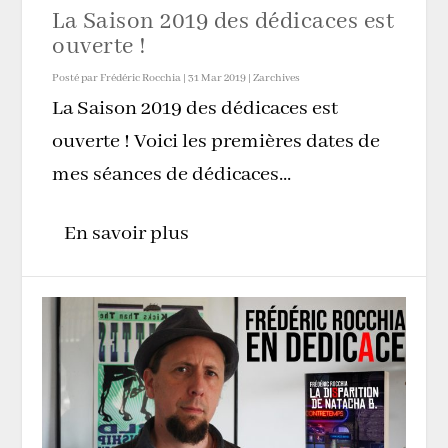
La Saison 2019 des dédicaces est
ouverte !
Posté par
Frédéric Rocchia
|
31 Mar 2019
|
Zarchives
La Saison 2019 des dédicaces est
ouverte ! Voici les premières dates de
mes séances de dédicaces...
En savoir plus