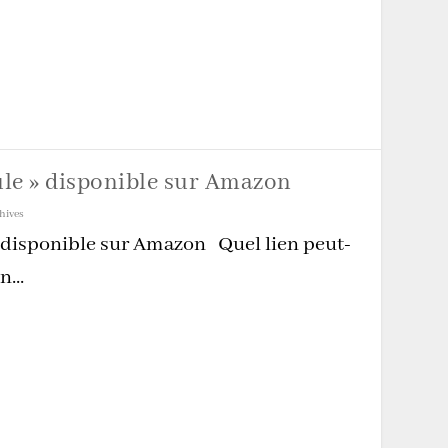
le » disponible sur Amazon
hives
 disponible sur Amazon Quel lien peut-
n...