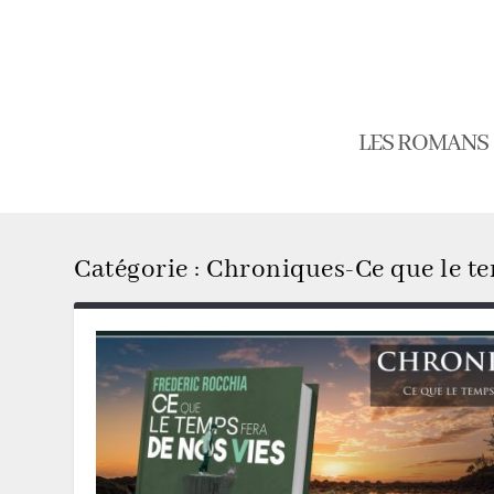
LES ROMANS
Catégorie :
Chroniques-Ce que le te