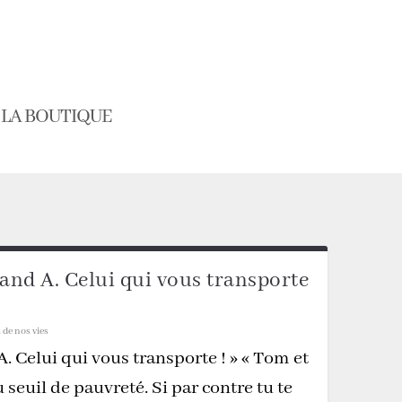
LA BOUTIQUE
and A. Celui qui vous transporte
 de nos vies
. Celui qui vous transporte ! » « Tom et
seuil de pauvreté. Si par contre tu te